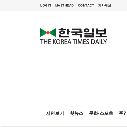
LOGIN
MASTHEAD
CONTACT
기사제보
지면보기
핫뉴스
문화·스포츠
주