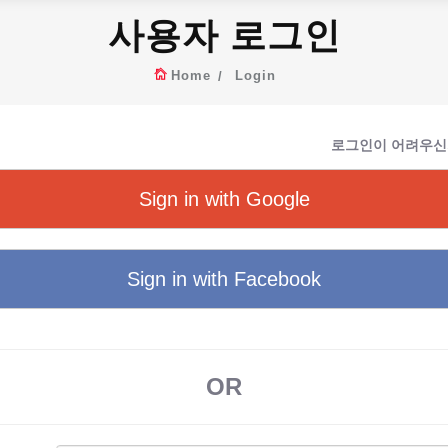
사용자 로그인
Home
Login
로그인이 어려우신
Sign in with Google
Sign in with Facebook
OR