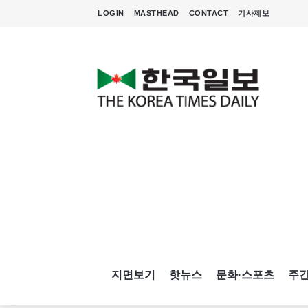
LOGIN
MASTHEAD
CONTACT
기사제보
지면보기
핫뉴스
문화·스포츠
주