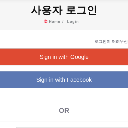
사용자 로그인
Home
Login
로그인이 어려우신
Sign in with Google
Sign in with Facebook
OR