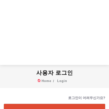
사용자 로그인
Home
Login
로그인이 어려우신가요?