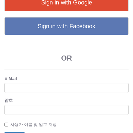
Sign in with Google
Sign in with Facebook
OR
E-Mail
암호
사용자 이름 및 암호 저장