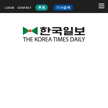
후원
기사검색
LOGIN
CONTACT