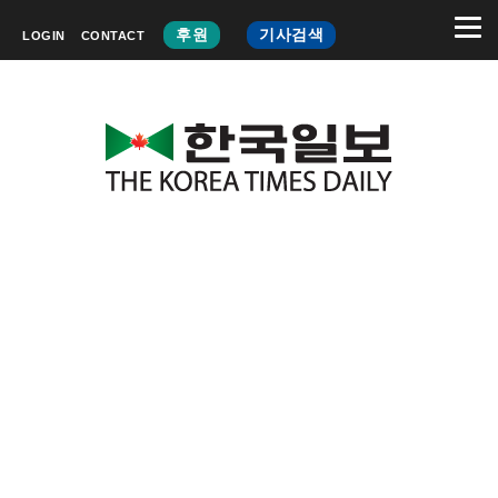
후원
기사검색
LOGIN
CONTACT