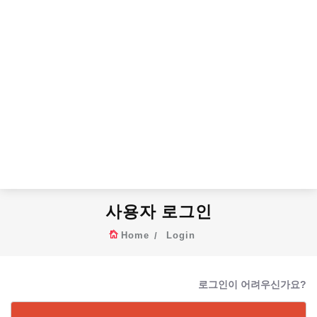
사용자 로그인
Home
Login
로그인이 어려우신가요?