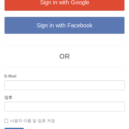
Sign in with Google
Sign in with Facebook
OR
E-Mail
암호
사용자 이름 및 암호 저장