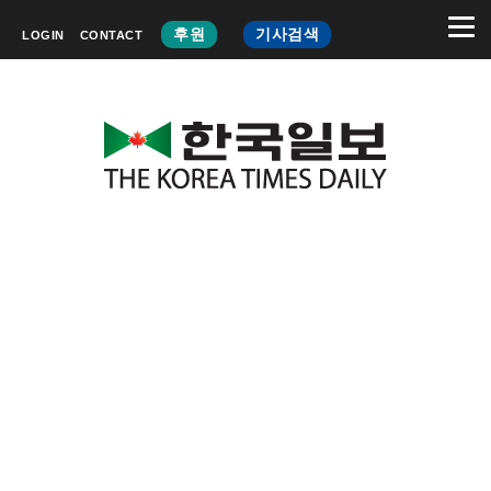
후원
기사검색
LOGIN
CONTACT