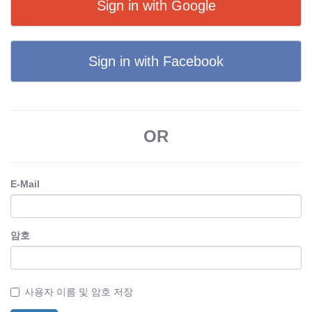
Sign in with Google
Sign in with Facebook
OR
E-Mail
암호
사용자 이름 및 암호 저장