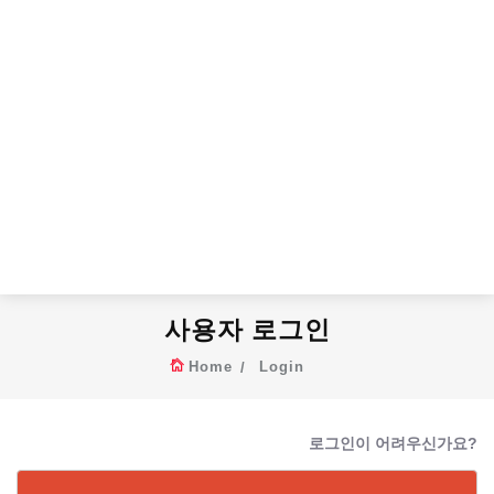
사용자 로그인
Home
Login
로그인이 어려우신가요?