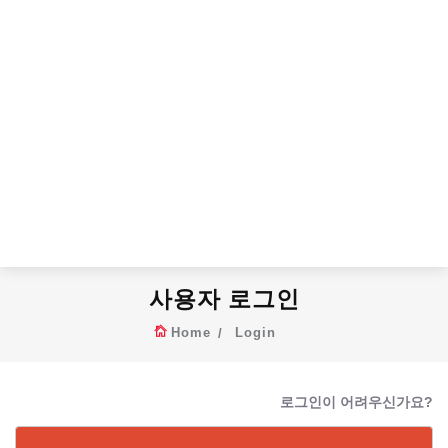
사용자 로그인
Home
Login
로그인이 어려우신가요?