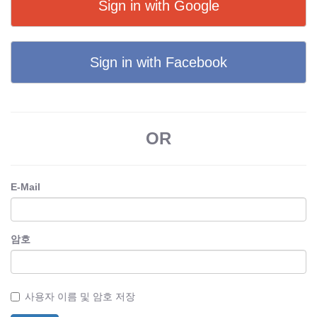
Sign in with Google
Sign in with Facebook
OR
E-Mail
암호
사용자 이름 및 암호 저장