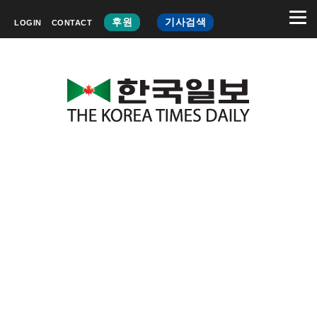
후원
기사검색
LOGIN
CONTACT