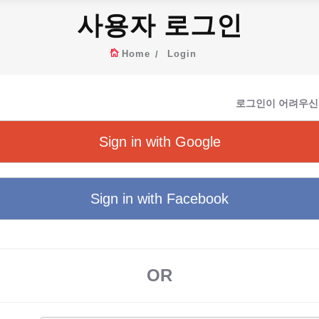
사용자 로그인
Home
Login
로그인이 어려우신
Sign in with Google
Sign in with Facebook
OR