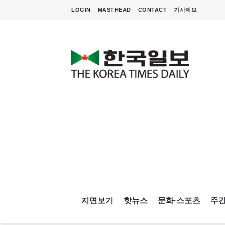
LOGIN
MASTHEAD
CONTACT
기사제보
지면보기
핫뉴스
문화·스포츠
주