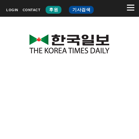
후원
기사검색
LOGIN
CONTACT