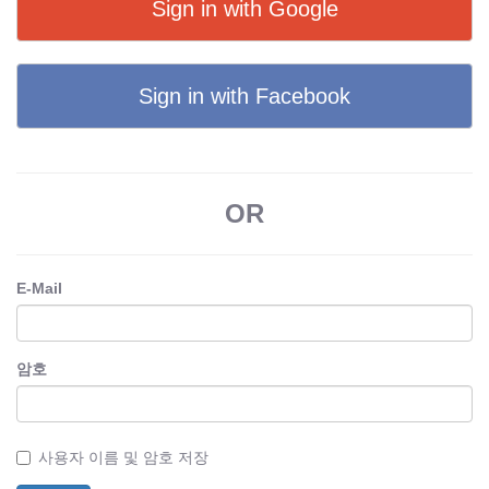
Sign in with Google
Sign in with Facebook
OR
E-Mail
암호
사용자 이름 및 암호 저장