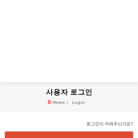
사용자 로그인
Home
Login
로그인이 어려우신가요?