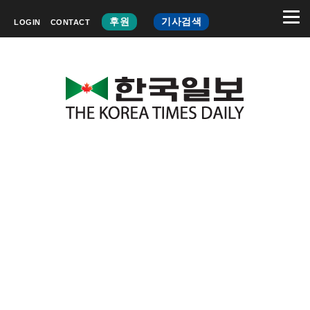
후원
기사검색
LOGIN
CONTACT