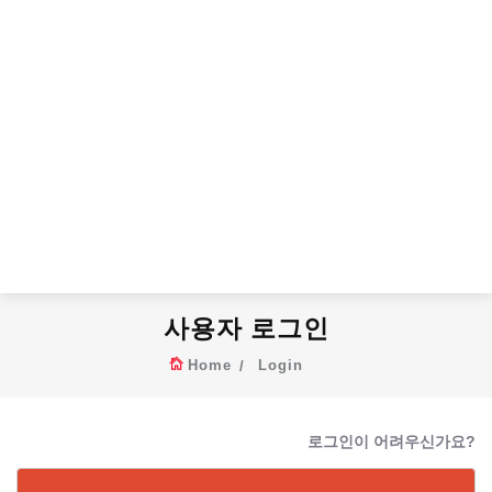
사용자 로그인
Home
Login
로그인이 어려우신가요?