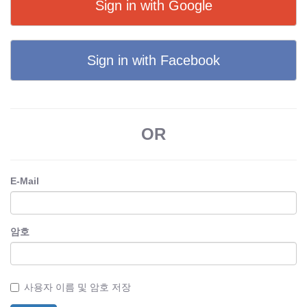
Sign in with Google
Sign in with Facebook
OR
E-Mail
암호
사용자 이름 및 암호 저장