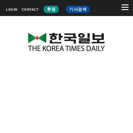
후원
기사검색
LOGIN
CONTACT