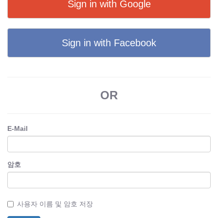
Sign in with Google
Sign in with Facebook
OR
E-Mail
암호
사용자 이름 및 암호 저장