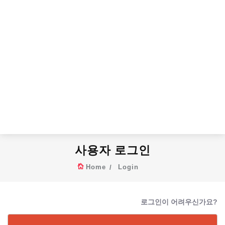
사용자 로그인
Home
Login
로그인이 어려우신가요?