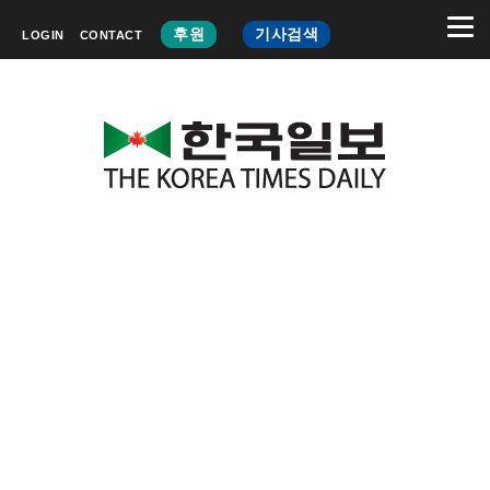
후원
기사검색
LOGIN
CONTACT