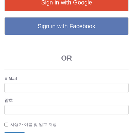
Sign in with Google
Sign in with Facebook
OR
E-Mail
암호
사용자 이름 및 암호 저장