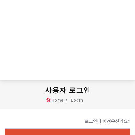
사용자 로그인
Home
Login
로그인이 어려우신가요?