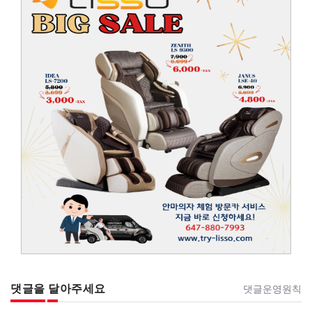
댓글을 달아주세요
댓글운영원칙