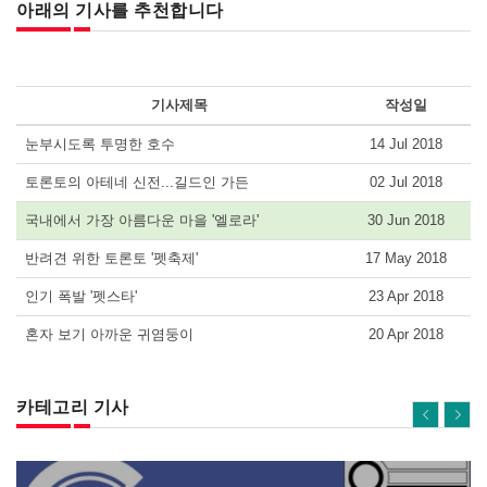
아래의 기사를 추천합니다
기사제목
작성일
눈부시도록 투명한 호수
14 Jul 2018
토론토의 아테네 신전...길드인 가든
02 Jul 2018
국내에서 가장 아름다운 마을 '엘로라'
30 Jun 2018
반려견 위한 토론토 '펫축제'
17 May 2018
인기 폭발 '펫스타'
23 Apr 2018
혼자 보기 아까운 귀염둥이
20 Apr 2018
카테고리 기사