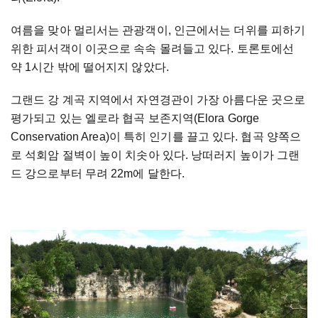
여름을 맞아 멀리서는 관광객이, 인근에서는 더위를 피하기
위한 피서객이 이곳으로 속속 몰려들고 있다. 토론토에선
약 1시간 밖에 떨어지지 않았다.
그랜드 강 계곡 지역에서 자연경관이 가장 아름다운 곳으로
평가되고 있는 엘로라 협곡 보존지역(Elora Gorge
Conservation Area)이 특히 인기를 끌고 있다. 협곡 양쪽으
로 석회암 절벽이 높이 치솟아 있다. 낭떠러지 높이가 그랜
드 강으로부터 무려 22m에 달한다.