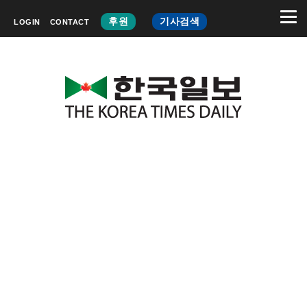
후원
기사검색
LOGIN
CONTACT