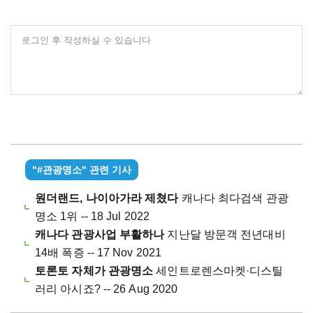
로그인 후 작성하실 수 있습니다
"#관광명소" 관련 기사
원더랜드, 나이아가라 제쳤다
캐나다 최다검색 관광
명소 1위 -- 18 Jul 2022
캐나다 관광사업 부활하나
지난달 방문객 전년대비
14배 폭증 -- 17 Nov 2021
토론토 자체가 관광명소
세인트로렌스마켓·디스틸
러리 아시죠? -- 26 Aug 2020