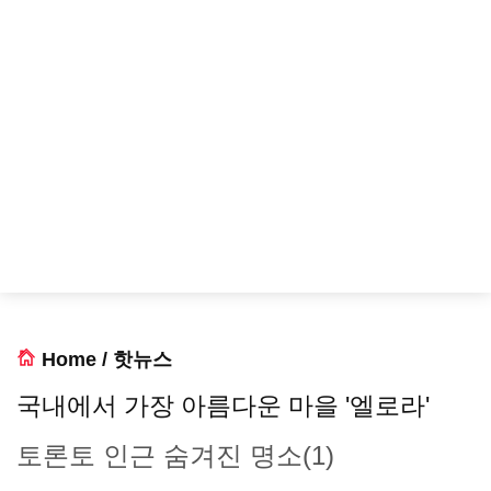
Home
/
핫뉴스
국내에서 가장 아름다운 마을 '엘로라'
토론토 인근 숨겨진 명소(1)