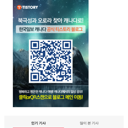
인기 기사
많이 본 기사