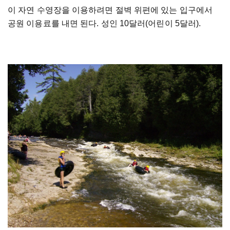
이 자연 수영장을 이용하려면 절벽 위편에 있는 입구에서
공원 이용료를 내면 된다. 성인 10달러(어린이 5달러).