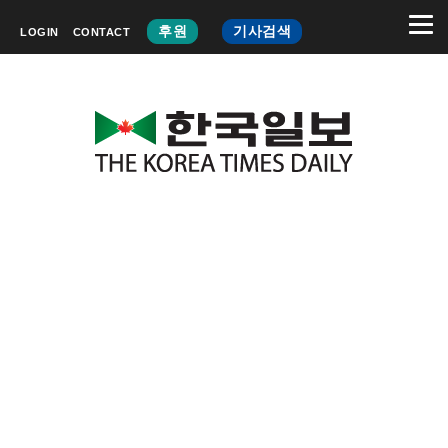
후원
기사검색
LOGIN
CONTACT