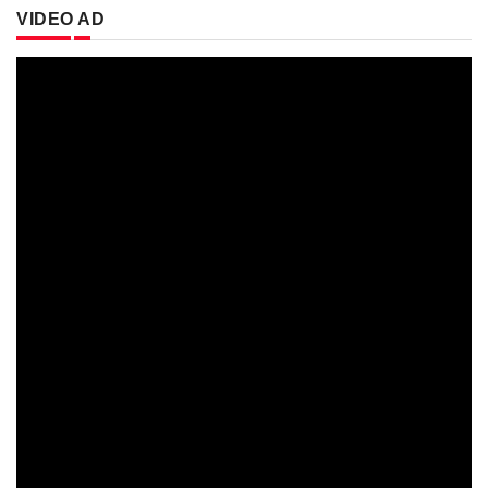
VIDEO AD