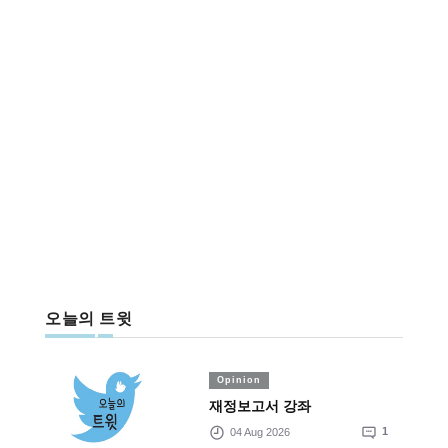
오늘의 트윗
Opinion
재정보고서 강좌
04 Aug 2026
1