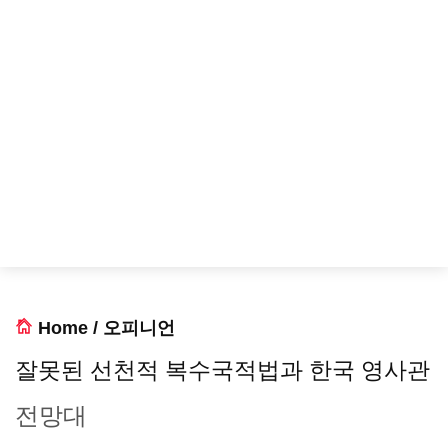
Home
/
오피니언
잘못된 선천적 복수국적법과 한국 영사관
전망대