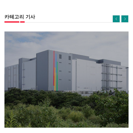
카테고리 기사