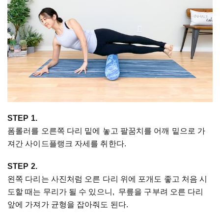
STEP 1.
폼롤러를 오른쪽 다리 밑에 놓고 팔꿈치를 어깨 밑으로 가
져간 사이드플랭크 자세를 취한다.
STEP 2.
왼쪽 다리는 사진처럼 오른 다리 위에 포개도 좋고 처음 시
도할 때는 무리가 될 수 있으니, 무릎을 구부려 오른 다리
앞에 가져가 균형을 잡아줘도 된다.