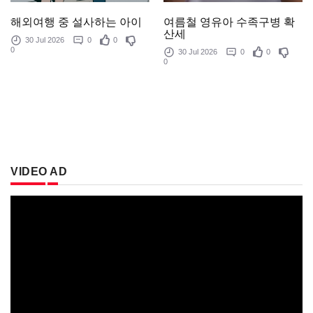
여름철 영유아 수족구병 확
해외여행 중 설사하는 아이
산세
30 Jul 2026
0
0
0
30 Jul 2026
0
0
0
VIDEO AD