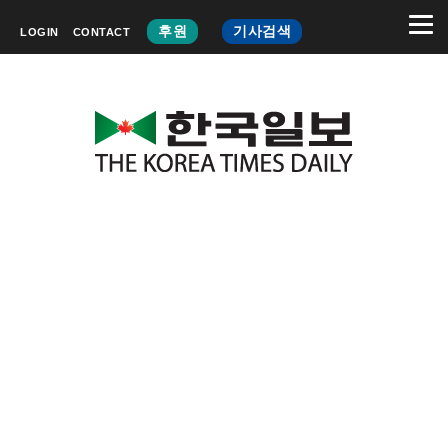
후원
기사검색
LOGIN
CONTACT