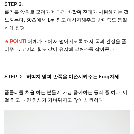
STEP 3.
롤러를 앞뒤로 굴려가며 다리 바깥쪽 전체가 시원해지는 걸
느껴본다. 30초에서 1분 정도 마사지해주고 반대쪽도 동일
하게 진행.
★ POINT!
어깨가 귀에서 멀어지도록 해서 목의 긴장을 풀
어주고, 코어의 힘도 같이 유지해 발란스를 잡아준다.
STEP 2. 허벅지 앞과 안쪽을 이완시켜주는 Frog자세
폼롤러를 처음 하는 분들이 가장 좋아하는 동작 중 하나, 이
걸 하고 나면 하체가 가벼워지고 많이 시원하다.