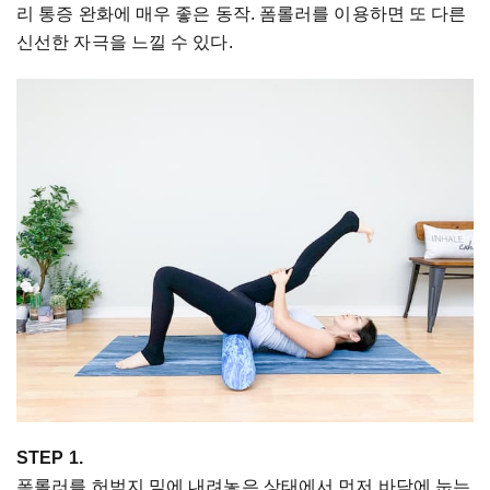
리 통증 완화에 매우 좋은 동작. 폼롤러를 이용하면 또 다른
신선한 자극을 느낄 수 있다.
STEP 1.
폼롤러를 허벅지 밑에 내려놓은 상태에서 먼저 바닥에 눕는