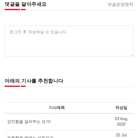
댓글을 달아주세요
댓글운영원칙
로그인 후 작성하실 수 있습니다
아래의 기사를 추천합니다
기사제목
작성일
03 Aug
강인함을 길러주는 요가!
2020
25 Jul
우울함을 없애는 아침요가