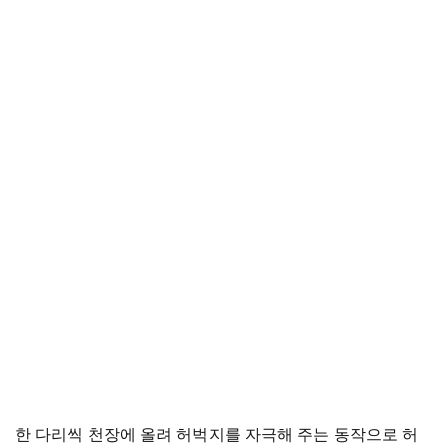
한 다리씩 천장에 올려 허벅지를 자극해 주는 동작으로 허