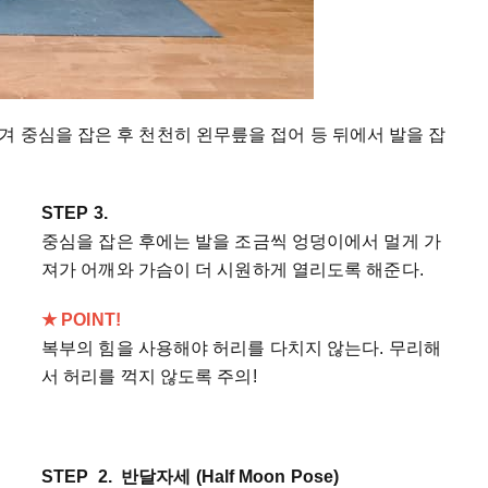
 중심을 잡은 후 천천히 왼무릎을 접어 등 뒤에서 발을 잡
STEP 3.
중심을 잡은 후에는 발을 조금씩 엉덩이에서 멀게 가
져가 어깨와 가슴이 더 시원하게 열리도록 해준다.
★ POINT!
복부의 힘을 사용해야 허리를 다치지 않는다. 무리해
서 허리를 꺽지 않도록 주의!
STEP 2. 반달자세 (Half Moon Pose)