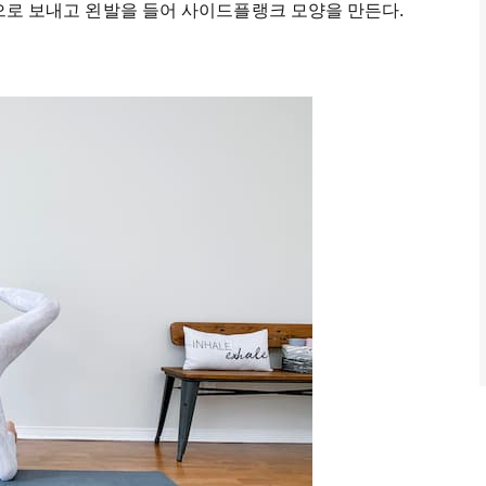
 옆으로 보내고 왼발을 들어 사이드플랭크 모양을 만든다.