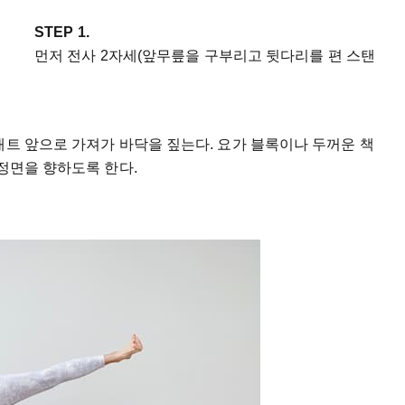
STEP 1.
먼저 전사 2자세(앞무릎을 구부리고 뒷다리를 편 스탠
매트 앞으로 가져가 바닥을 짚는다. 요가 블록이나 두꺼운 책
 정면을 향하도록 한다.