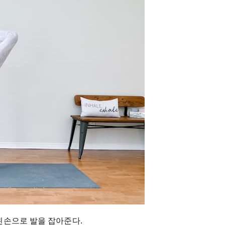
왼손으로 발을 잡아준다.