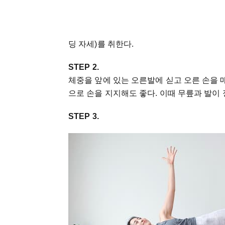
딩 자세)를 취한다.
STEP 2.
체중을 앞에 있는 오른발에 싣고 오른 손을 
으로 손을 지지해도 좋다. 이때 무릎과 발이
STEP 3.