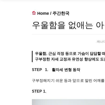
Home
/
주간한국
우울함을 없애는 
캐나다 
우울함, 근심 걱정 등으로 가슴이 답답할 
구부정한 자세 교정과 유연성 향상에도 도
STEP 1. 활자세 변형 동작
구부정해지기 쉬운 등과 앞으로 말린 어깨를
STEP 1.