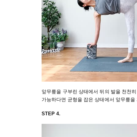
앞무릎을 구부린 상태에서 뒤의 발을 천천히
가능하다면 균형을 잡은 상태에서 앞무릎을 
STEP 4.