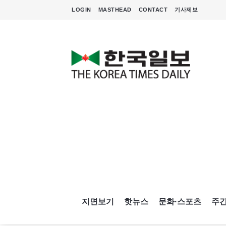
LOGIN
MASTHEAD
CONTACT
기사제보
지면보기
핫뉴스
문화·스포츠
주