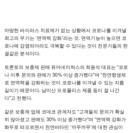
마땅한 바이러스 치료제가 없는 상황에서 코로나를 이겨낼
최고의 무기는 ‘면역력 강화’라는 것. 면역기능이 높으면 코
로나에 감염되더라도 극복할 수 있다는 것이 전문가들의 한
결같은 분석이다.
토론토의 보충제 판매 퓨어네이쳐스의 최용석 대표는 “코로
나 이후 문의와 판매가 30% 이상 증가했다”며 “천연항생제
로 면역력을 강화하는 것이 코로나를 이겨낼 수 있는 지름
길이기 때문이다. 남미산 프로폴리스 제품 등이 잘 나간
다”고 전했다.
같은 보충제 업체 코데코 관계자도 “고객들의 문의가 확실
히 많아졌고 판매도 30% 이상 증가했다”며 “면역력 강화가
화두로 떠오르면서 천연비타민 ‘까무까무’에 대한 관심이