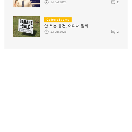
14 Jul 2026
2
CultureSports
안 쓰는 물건, 어디서 팔까
13 Jul 2026
2