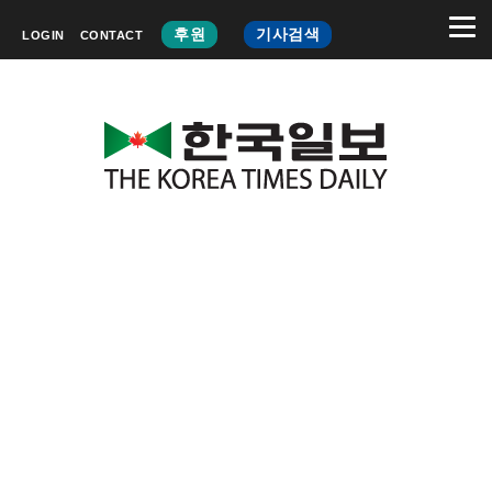
후원
기사검색
LOGIN
CONTACT