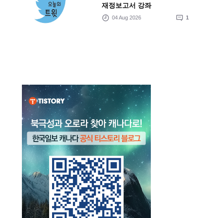
재정보고서 강좌
04 Aug 2026
1