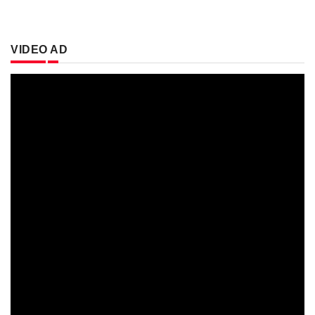
VIDEO AD