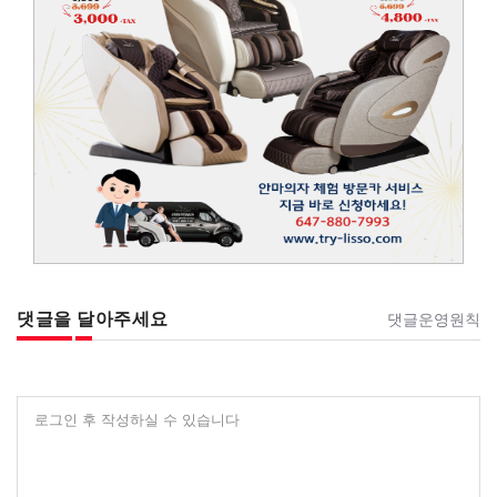
댓글을 달아주세요
댓글운영원칙
로그인 후 작성하실 수 있습니다