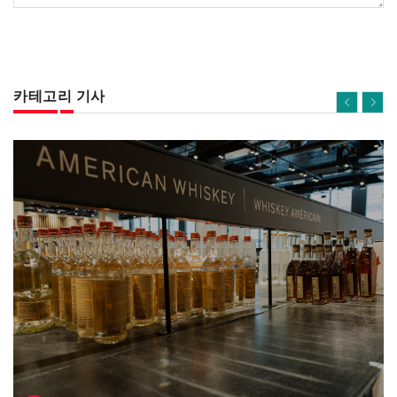
카테고리 기사