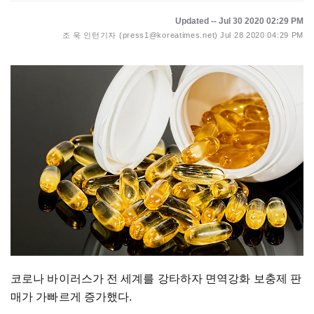
Updated -- Jul 30 2020 02:29 PM
조 욱 인턴기자 (press1@koreatimes.net)
Jul 28 2020 04:29 PM
코로나 바이러스가 전 세계를 강타하자 면역강화 보충제 판
매가 가빠르게 증가했다.