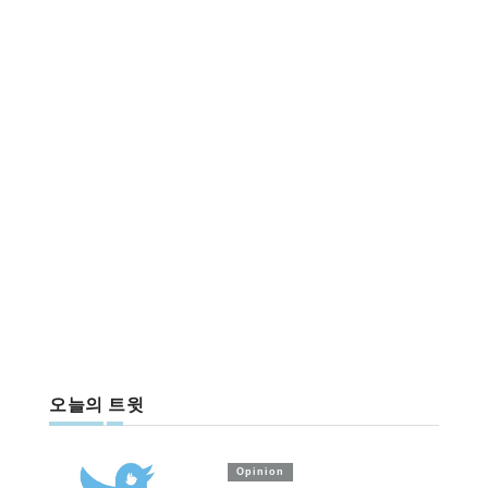
오늘의 트윗
Opinion