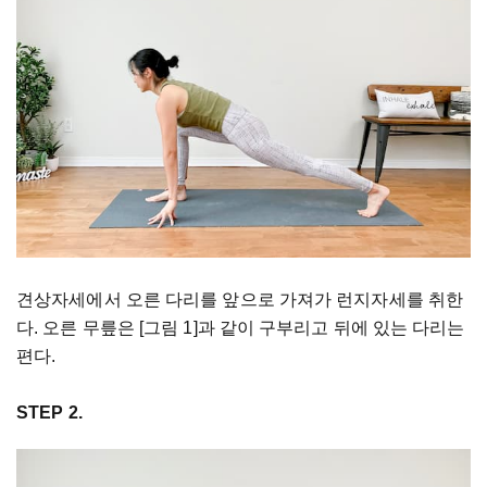
견상자세에서 오른 다리를 앞으로 가져가 런지자세를 취한
다. 오른 무릎은 [그림 1]과 같이 구부리고 뒤에 있는 다리는
편다.
STEP 2.