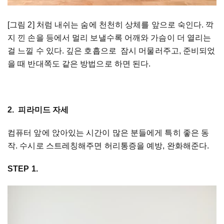
[그림 2] 처럼 내쉬는 숨에 천천히 상체를 앞으로 숙인다. 깍
지 낀 손을 등에서 멀리 보낼수록 어깨와 가슴이 더 열리는
걸 느낄 수 있다. 깊은 호흡으로 잠시 머물러주고, 준비되었
을 때 반대쪽도 같은 방법으로 하면 된다.
2. 피라미드 자세
컴퓨터 앞에 앉아있는 시간이 많은 분들에게 특히 좋은 동
작. 수시로 스트레칭해주면 허리통증을 예방, 완화해준다.
STEP 1.