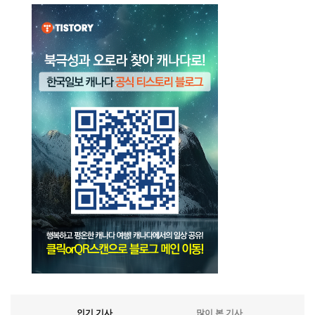
인기 기사
많이 본 기사