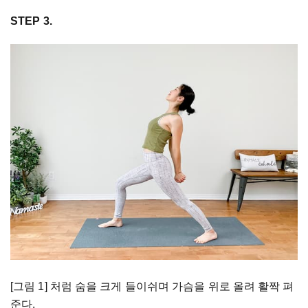
STEP 3.
[그림 1] 처럼 숨을 크게 들이쉬며 가슴을 위로 올려 활짝 펴
준다.