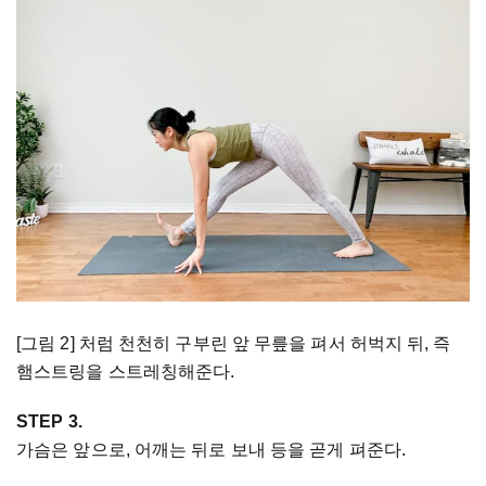
[그림 2] 처럼 천천히 구부린 앞 무릎을 펴서 허벅지 뒤, 즉
햄스트링을 스트레칭해준다.
STEP 3.
가슴은 앞으로, 어깨는 뒤로 보내 등을 곧게 펴준다.