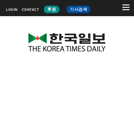
후원
기사검색
LOGIN
CONTACT