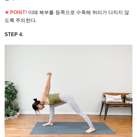
★ POINT!
이때 복부를 등쪽으로 수축해 허리가 다치지 않
도록 주의한다.
STEP 4.