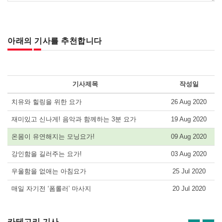
아래의 기사를 추천합니다
기사제목
작성일
치유와 힐링을 위한 요가
26 Aug 2020
재미있고 신나게! 음악과 함께하는 3분 요가
19 Aug 2020
온몸이 유연해지는 모닝요가!
09 Aug 2020
강인함을 길러주는 요가!
03 Aug 2020
우울함을 없애는 아침요가
25 Jul 2020
매일 자기전 ‘폼롤러’ 마사지
20 Jul 2020
카테고리 기사