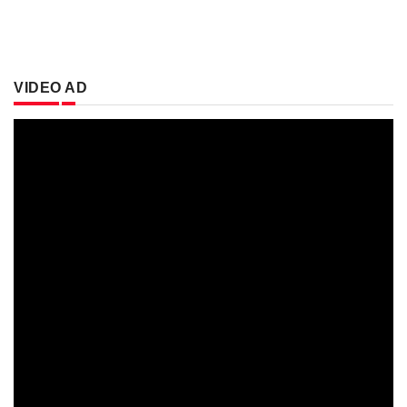
VIDEO AD