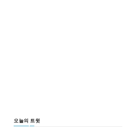
오늘의 트윗