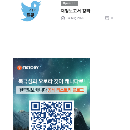
Opinion
재정보고서 강좌
04 Aug 2026
0