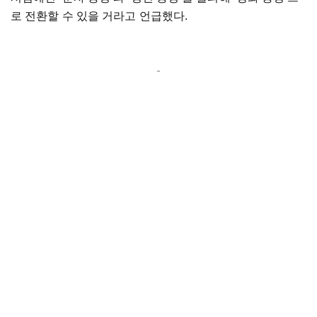
로 전환할 수 있을 거라고 언급했다.