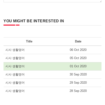
YOU MIGHT BE INTERESTED IN
Title
Date
시사 생활영어
06 Oct 2020
시사 생활영어
05 Oct 2020
시사 생활영어
01 Oct 2020
시사 생활영어
30 Sep 2020
시사 생활영어
29 Sep 2020
시사 생활영어
28 Sep 2020