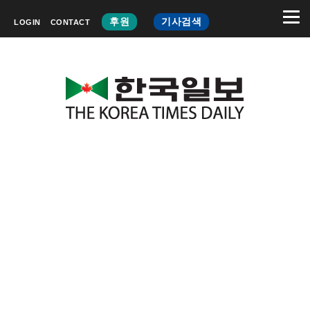
후원
기사검색
LOGIN
CONTACT