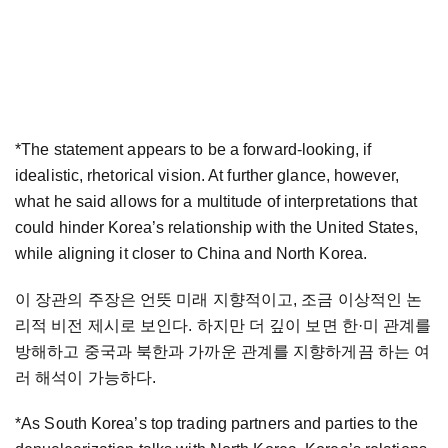
*The statement appears to be a forward-looking, if
idealistic, rhetorical vision. At further glance, however,
what he said allows for a multitude of interpretations that
could hinder Korea’s relationship with the United States,
while aligning it closer to China and North Korea.
이 장관의 주장은 언뜻 미래 지향적이고, 조금 이상적인 논
리적 비전 제시로 보인다. 하지만 더 깊이 보면 한·미 관계를
방해하고 중국과 북한과 가까운 관계를 지향하게끔 하는 여
러 해석이 가능하다.
*As South Korea’s top trading partners and parties to the