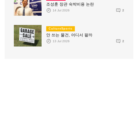
조성훈 장관 숙박비용 논란
14 Jul 2026
2
CultureSports
안 쓰는 물건, 어디서 팔까
13 Jul 2026
2