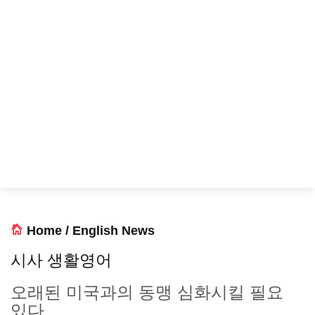
Home
/
English News
시사 생활영어
오래된 미국과의 동맹 심화시킬 필요
있다