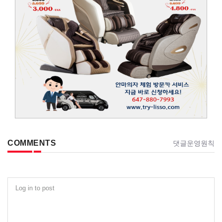
COMMENTS
댓글운영원칙
Log in to post