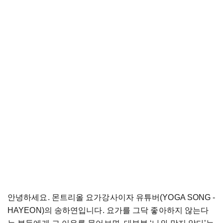
안녕하세요. 몬트리올 요가강사이자 유튜버(YOGA SONG -
HAYEON)의 송하연입니다. 요가를 그닥 좋아하지 않는다