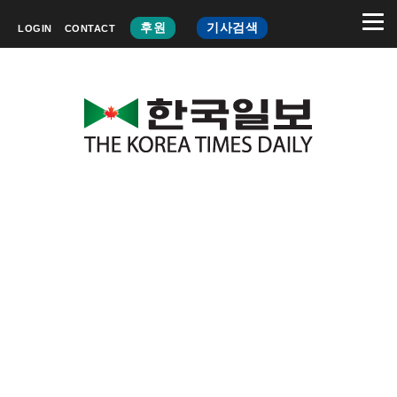
후원
기사검색
LOGIN
CONTACT