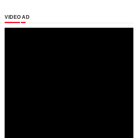
VIDEO AD