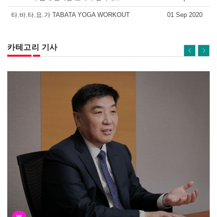
타.바.타.요.가 TABATA YOGA WORKOUT
01 Sep 2020
카테고리 기사
W