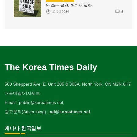
안 쓰는 물건, 어디서 팔까
13 Jul 2026
2
The Korea Times Daily
500 Sheppard Ave. E. Unit 206 & 305A, North York, ON M2N 6H7
대표메일/기사제보
Email : public@koreatimes.net
광고문의(Advertising) :
ad@koreatimes.net
캐나다 한국일보