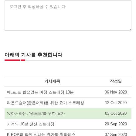
로그인 후 작성하실 수 있습니다
아래의 기사를 추천합니다
기사제목
작성일
매.트.도 필요없는 아침 스트래칭 10분
06 Nov 2020
라운드숄더(굽은어깨)를 위한 요가 스트레칭
12 Oct 2020
앉아서하는, ‘왕초보’를 위한 요가
03 Oct 2020
기적의 10분 전신 스트레칭
20 Sep 2020
K-POP과 함께 신나는 요가와 필라테스
07 Sep 2020