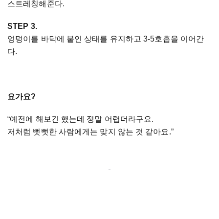
스트레칭해준다.
STEP 3.
엉덩이를 바닥에 붙인 상태를 유지하고 3-5호흡을 이어간
다.
요가요?
“예전에 해보긴 했는데 정말 어렵더라구요.
저처럼 뻣뻣한 사람에게는 맞지 않는 것 같아요.”