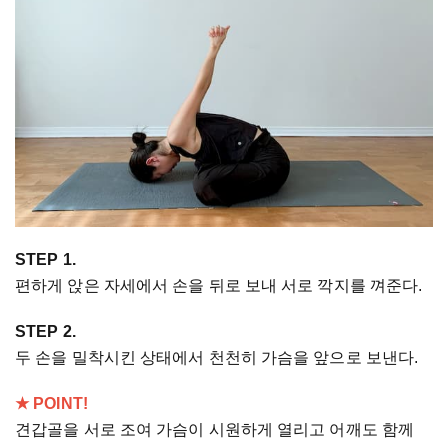
STEP 1.
편하게 앉은 자세에서 손을 뒤로 보내 서로 깍지를 껴준다.
STEP 2.
두 손을 밀착시킨 상태에서 천천히 가슴을 앞으로 보낸다.
★ POINT!
견갑골을 서로 조여 가슴이 시원하게 열리고 어깨도 함께