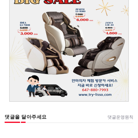
댓글을 달아주세요
댓글운영원칙