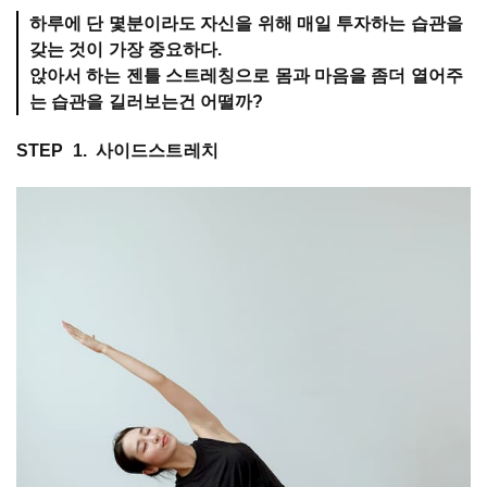
하루에 단 몇분이라도 자신을 위해 매일 투자하는 습관을
갖는 것이 가장 중요하다.
앉아서 하는 젠틀 스트레칭으로 몸과 마음을 좀더 열어주
는 습관을 길러보는건 어떨까?
STEP 1. 사이드스트레치