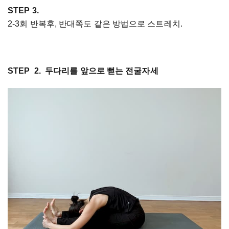
STEP 3.
2-3회 반복후, 반대쪽도 같은 방법으로 스트레치.
STEP 2. 두다리를 앞으로 뻗는 전굴자세