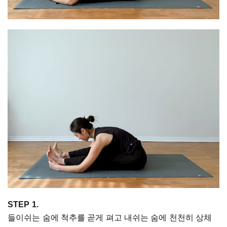
STEP 1.
들이쉬는 숨에 척추를 곧게 펴고 내쉬는 숨에 천천히 상체