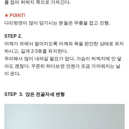
를 접어 허벅지 쪽으로 가져간다.
★ POINT!
다리뒷면이 많이 당기시는 분들은 무릎을 접고 진행.
STEP 2.
어깨가 귀에서 멀어지도록 어깨와 목을 편안한 상태로 유지
하시고, 길게 2-3호흡 유지한다.
무리해서 많이 내려갈 필요가 없다. 가슴이 허벅지에 안 닿
아도 괜찮다. 꾸준히 하다보면 언젠가 조금 가까워지는 날
이 온다.
STEP 3. 앉은 전굴자세 변형