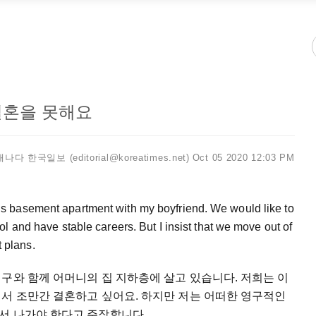
결혼을 못해요
캐나다 한국일보 (editorial@koreatimes.net)
Oct 05 2020 12:03 PM
s basement apartment with my boyfriend. We would like to
l and have stable careers. But I insist that we move out of
 plans.
구와 함께 어머니의 집 지하층에 살고 있습니다. 저희는 이
어서 조만간 결혼하고 싶어요. 하지만 저는 어떠한 영구적인
서 나가야 한다고 주장합니다.