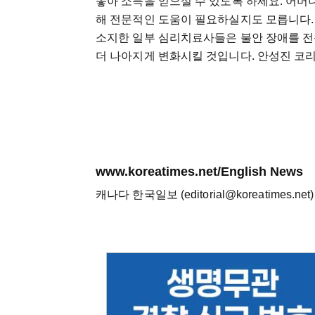
놓아 소득을 얻으실 수 있도록 하세요. 어머
해 전문적인 도움이 필요하실지도 모릅니다.
소지한 일부 심리치료사들은 불안 장애를 전
더 나아지게 변화시킬 것입니다. 안성진 
www.koreatimes.net/English News
캐나다 한국일보 (editorial@koreatimes.net)