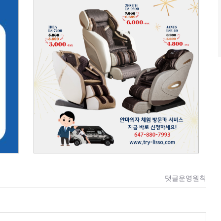
댓글운영원칙