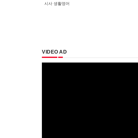
시사 생활영어
VIDEO AD