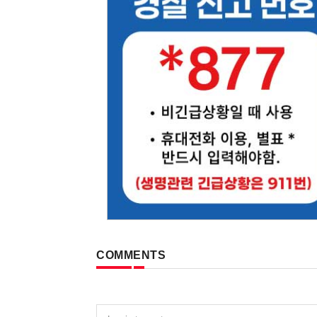
COMMENTS