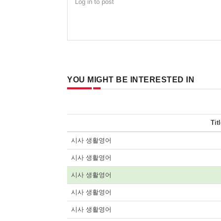
Log in to post
YOU MIGHT BE INTERESTED IN
Tit
시사 생활영어
시사 생활영어
시사 생활영어
시사 생활영어
시사 생활영어