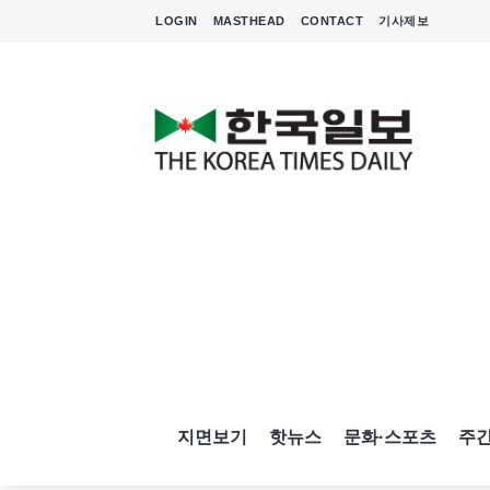
LOGIN
MASTHEAD
CONTACT
기사제보
지면보기
핫뉴스
문화·스포츠
주