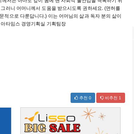
니께서는 아마도 깊이 몸에 밴 사회적 불안감을 극복하기 위
 그러니 어머니께서 도움을 받으시도록 권하세요. (면허를
문적으로 다룬답니다.) 이는 어머님의 삶과 독자 분의 삶이
코리아타임스 경영기획실 기획팀장
추천
0
비추천
1