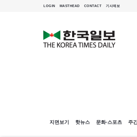
LOGIN
MASTHEAD
CONTACT
기사제보
지면보기
핫뉴스
문화·스포츠
주