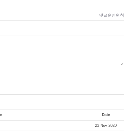
댓글운영원칙
le
Date
23 Nov 2020