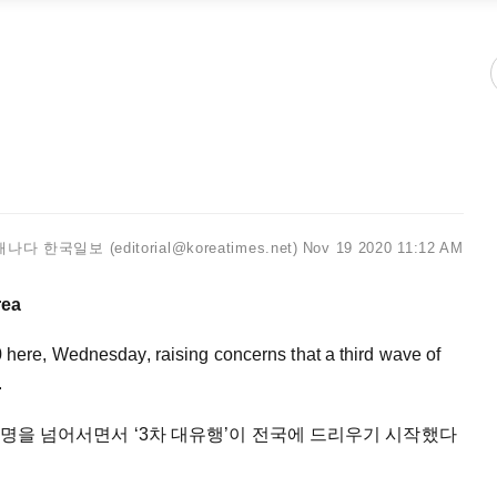
캐나다 한국일보 (editorial@koreatimes.net)
Nov 19 2020 11:12 AM
ere, Wednesday, raising concerns that a third wave of
.
0명을 넘어서면서 ‘3차 대유행’이 전국에 드리우기 시작했다