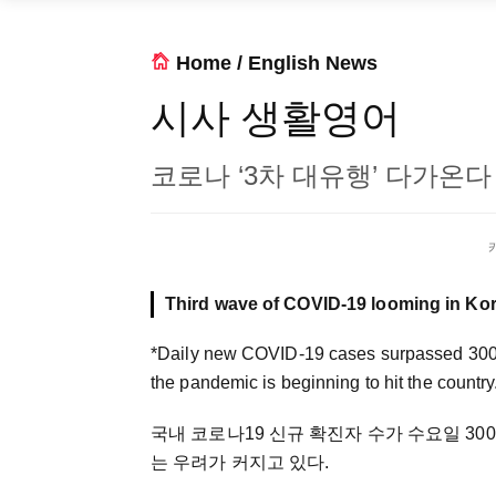
Home
/
English News
시사 생활영어
코로나 ‘3차 대유행’ 다가온다
*Daily new COVID-19 cases surpassed 300 h
the pandemic is beginning to hit the country
국내 코로나19 신규 확진자 수가 수요일 30
는 우려가 커지고 있다.