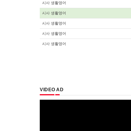
시사 생활영어
시사 생활영어
시사 생활영어
시사 생활영어
시사 생활영어
VIDEO AD