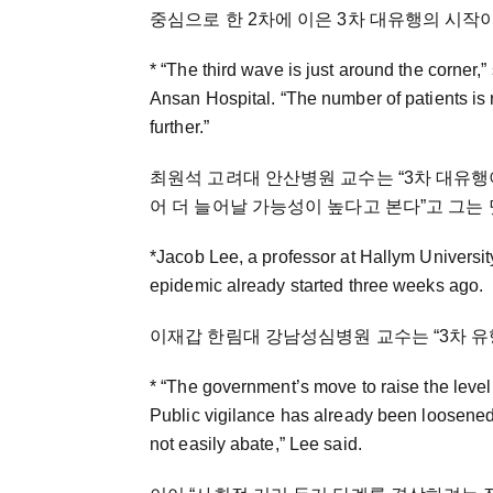
중심으로 한 2차에 이은 3차 대유행의 시작
* “The third wave is just around the corner,
Ansan Hospital. “The number of patients is r
further.”
최원석 고려대 안산병원 교수는 “3차 대유행
어 더 늘어날 가능성이 높다고 본다”고 그는
*Jacob Lee, a professor at Hallym Universit
epidemic already started three weeks ago.
이재갑 한림대 강남성심병원 교수는 “3차 유
* “The government’s move to raise the level
Public vigilance has already been loosened, 
not easily abate,” Lee said.