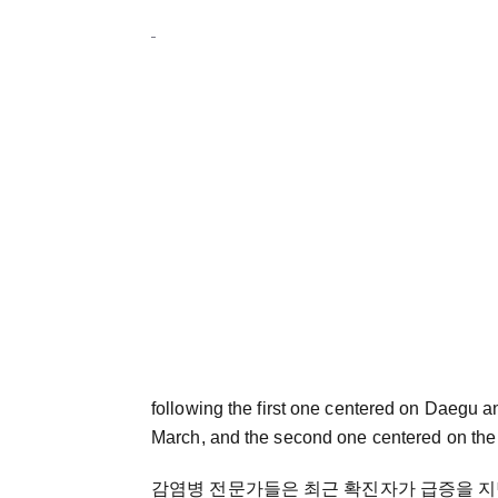
following the first one centered on Daegu
March, and the second one centered on th
감염병 전문가들은 최근 확진자가 급증을 지난