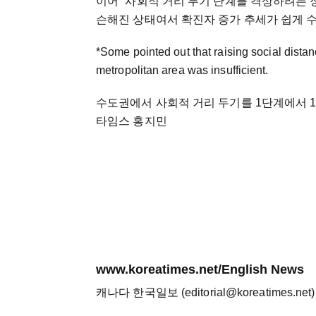
이어 “사회적 거리 두기 단계를 격상하려는 
슨해진 상태여서 확진자 증가 추세가 쉽게 수
*Some pointed out that raising social distan
metropolitan area was insufficient.
수도권에서 사회적 거리 두기를 1단계에서 1
타임스 홍지민
www.koreatimes.net/English News
캐나다 한국일보 (editorial@koreatimes.net)