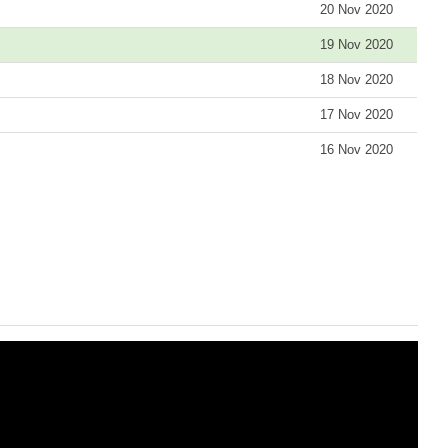
20 Nov 2020
19 Nov 2020
18 Nov 2020
17 Nov 2020
16 Nov 2020