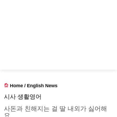
Home
/
English News
시사 생활영어
사돈과 친해지는 걸 딸 내외가 싫어해
요