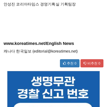
안성진 코리아타임스 경영기획실 기획팀장
www.koreatimes.net/English News
캐나다 한국일보 (editorial@koreatimes.net)
추천
0
비추천
0