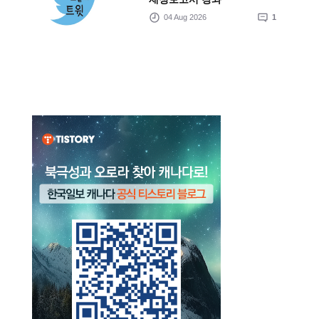
04 Aug 2026
1