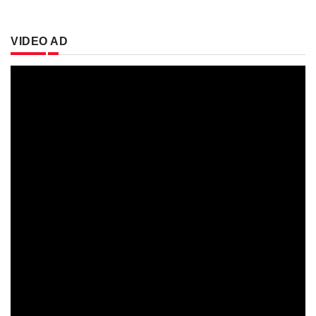
VIDEO AD