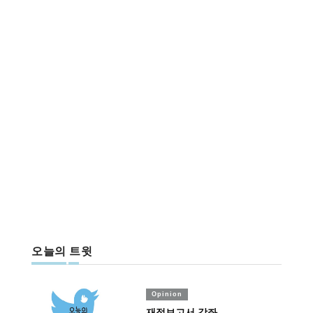
오늘의 트윗
Opinion
재정보고서 강좌