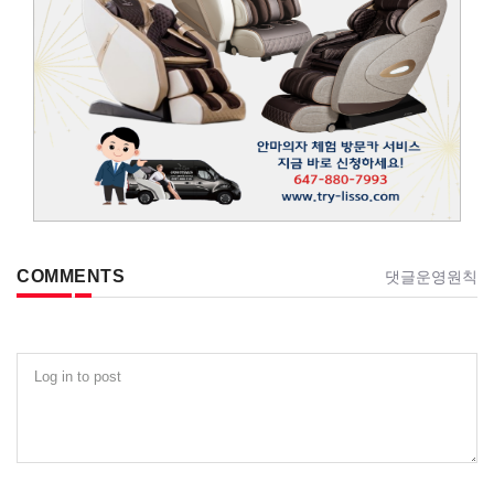
COMMENTS
댓글운영원칙
Log in to post