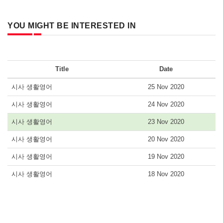
YOU MIGHT BE INTERESTED IN
Title
Date
시사 생활영어
25 Nov 2020
시사 생활영어
24 Nov 2020
시사 생활영어
23 Nov 2020
시사 생활영어
20 Nov 2020
시사 생활영어
19 Nov 2020
시사 생활영어
18 Nov 2020