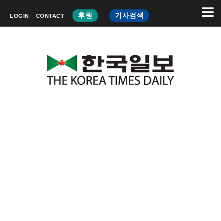
후원
기사검색
LOGIN
CONTACT