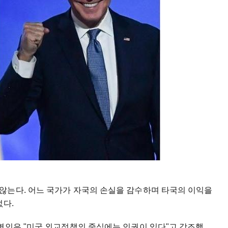
않는다. 어느 국가가 자국의 손실을 감수하며 타국의 이익을
없다.
변인은 "미국 외교정책의 중심에는 인권이 있다"고 강조했