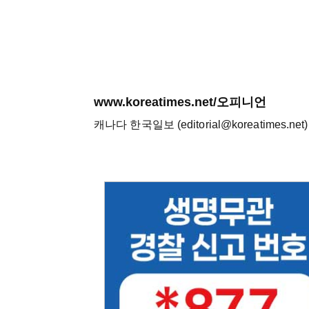
www.koreatimes.net/오피니언
캐나다 한국일보 (editorial@koreatimes.net)