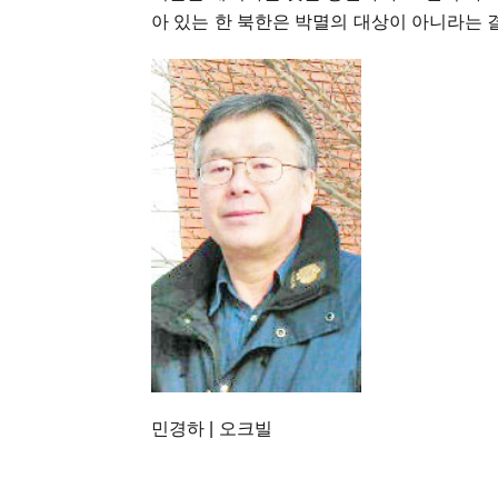
아 있는 한 북한은 박멸의 대상이 아니라는 
민경하 | 오크빌