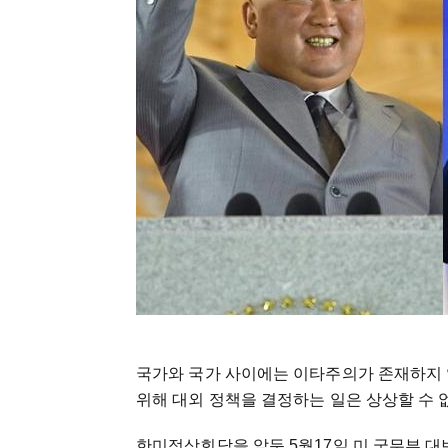
국가와 국가 사이에는 이타주의가 존재하지 
위해 대외 정책을 결정하는 일은 상상할 수 
한미정상회담을 앞둔 5월17일 미 국무부 대