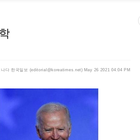
한학
나다 한국일보 (editorial@koreatimes.net)
May 26 2021 04:04 PM