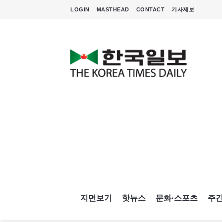
LOGIN
MASTHEAD
CONTACT
기사제보
지면보기
핫뉴스
문화·스포츠
주