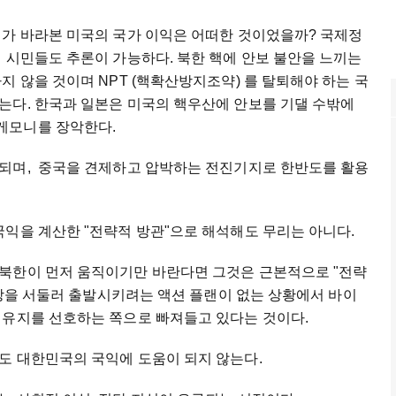
리가 바라본 미국의 국가 이익은 어떠한 것이었을까? 국제정
 시민들도 추론이 가능하다. 북한 핵에 안보 불안을 느끼는
지 않을 것이며 NPT (핵확산방지조약) 를 탈퇴해야 하는 국
는다. 한국과 일본은 미국의 핵우산에 안보를 기댈 수밖에
게모니를 장악한다.
되며, 중국을 견제하고 압박하는 전진기지로 한반도를 활용
익을 계산한 "전략적 방관"으로 해석해도 무리는 아니다.
북한이 먼저 움직이기만 바란다면 그것은 근본적으로 "전략
 협상을 서둘러 출발시키려는 액션 플랜이 없는 상황에서 바이
 유지를 선호하는 쪽으로 빠져들고 있다는 것이다.
도 대한민국의 국익에 도움이 되지 않는다.