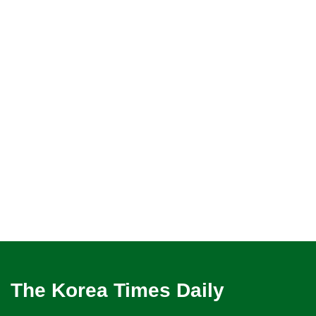
The Korea Times Daily