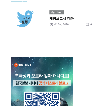
Opinion
재정보고서 강좌
04 Aug 2026
0