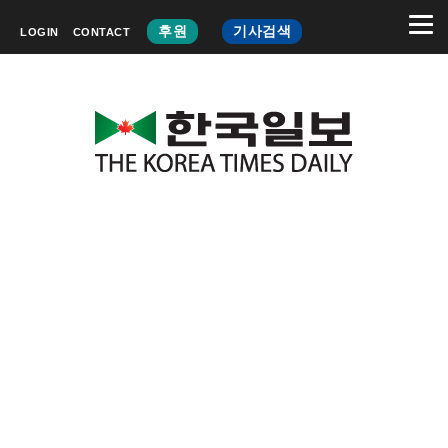
후원
기사검색
LOGIN
CONTACT