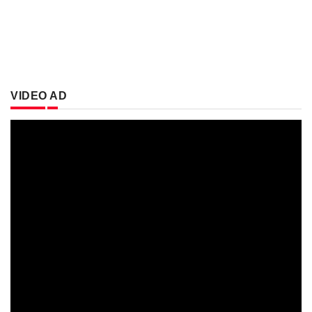
VIDEO AD