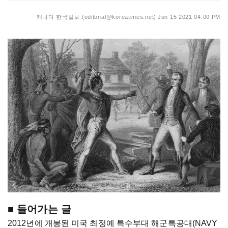
캐나다 한국일보 (editorial@koreatimes.net)
Jun 15 2021 04:00 PM
■ 들어가는 글
2012년에 개봉된 미국 최정예 특수부대 해군특공대(NAVY