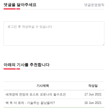
댓글을 달아주세요
댓글운영원칙
로그인 후 작성하실 수 있습니다
아래의 기사를 추천합니다
기사제목
작성일
세계경제 전망과 포스트 코로나의 필수조건
17 Jun 2021
백 투 더 퓨처 - 기술주는 끝났을까?
16 Jun 2021