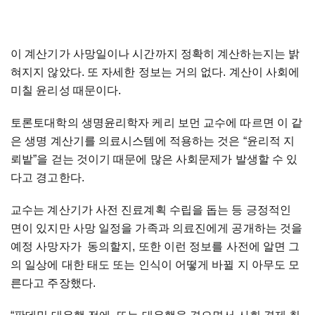
이 계산기가 사망일이나 시간까지 정확히 계산하는지는 밝
혀지지 않았다. 또 자세한 정보는 거의 없다. 계산이 사회에
미칠 윤리성 때문이다.
토론토대학의 생명윤리학자 케리 보먼 교수에 따르면 이 같
은 생명 계산기를 의료시스템에 적용하는 것은 “윤리적 지
뢰밭”을 걷는 것이기 때문에 많은 사회문제가 발생할 수 있
다고 경고한다.
교수는 계산기가 사전 진료계획 수립을 돕는 등 긍정적인
면이 있지만 사망 일정을 가족과 의료진에게 공개하는 것을
예정 사망자가 동의할지, 또한 이런 정보를 사전에 알면 그
의 일상에 대한 태도 또는 인식이 어떻게 바뀔 지 아무도 모
른다고 주장했다.