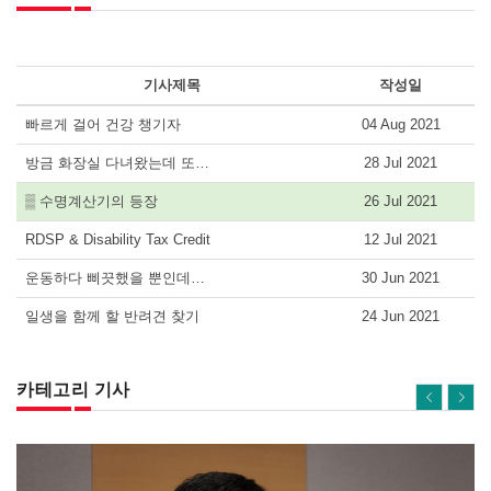
기사제목
작성일
빠르게 걸어 건강 챙기자
04 Aug 2021
방금 화장실 다녀왔는데 또…
28 Jul 2021
▒ 수명계산기의 등장
26 Jul 2021
RDSP & Disability Tax Credit
12 Jul 2021
운동하다 삐끗했을 뿐인데…
30 Jun 2021
일생을 함께 할 반려견 찾기
24 Jun 2021
카테고리 기사