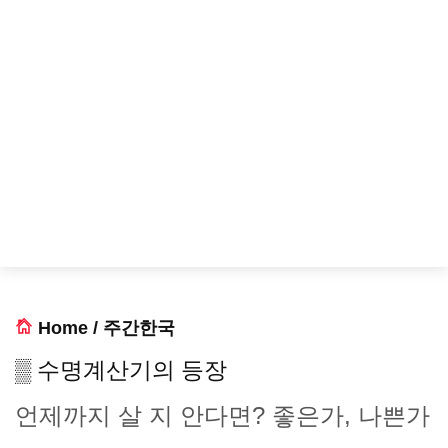
Home
/
주간한국
▒ 수명계산기의 등장
언제까지 살 지 안다면? 좋은가, 나쁜가