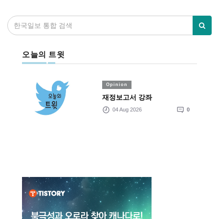
오늘의 트윗
Opinion
재정보고서 강좌
04 Aug 2026
0