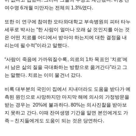
여수명 6개월 미만자는 전체의 1.3%였다.
또한 이 연구에 참여한 오타와대학교 부속병원의 피터 타누
세푸로 박사는 “한 사람이 얼마나 오래 살 것인지를 아는 것
은 어떤 치료를 어디에서 받아야 하는지에 대한 결정을 내
리는데 필수적”이라고 말했다.
“사람이 죽음에 가까워질수록, 의료의 1차 목표인 ‘치료’에
서 남은 삶의 질을 극대화하는 방향으로 옮겨간다”라고 그
는 말했다. 치료는 이미 물건너 갔다.
비록 대부분의 국민이 집에서 지내더라도 도움을 받다가 예
측된 원인으로 사망하지만 마지막 해에 의사의 가정방문을
받는 경우는 20%에 불과하다. 80%는 의사진찰을 받아보
지 못하고 간다. 이때 잔여생명 기간을 알면 본인에게도 가
족 – 친지들에게도 도움이 되는 것은 당연하다.