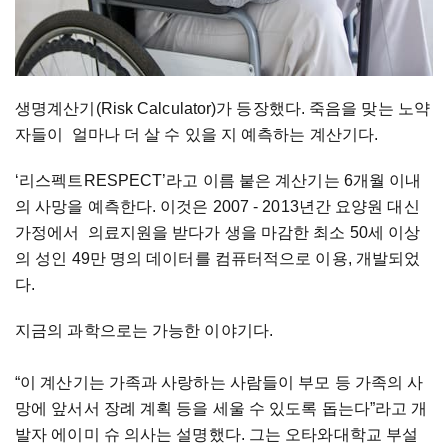
생명계산기(Risk Calculator)가 등장했다. 죽음을 맞는 노약
자들이 얼마나 더 살 수 있을 지 예측하는 계산기다.
‘리스펙트RESPECT’라고 이름 붙은 계산기는 6개월 이내
의 사망을 예측한다. 이것은 2007 - 2013년간 요양원 대신
가정에서 의료지원을 받다가 생을 마감한 최소 50세 이상
의 성인 49만 명의 데이터를 컴퓨터적으로 이용, 개발되었
다.
지금의 과학으로는 가능한 이야기다.
“이 계산기는 가족과 사랑하는 사람들이 부모 등 가족의 사
망에 앞서서 장례 계획 등을 세울 수 있도록 돕는다”라고 개
발자 에이미 슈 의사는 설명했다. 그는 오타와대학교 부설