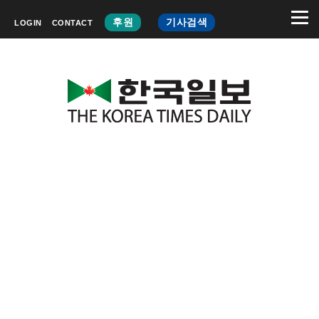
후원
기사검색
LOGIN
CONTACT