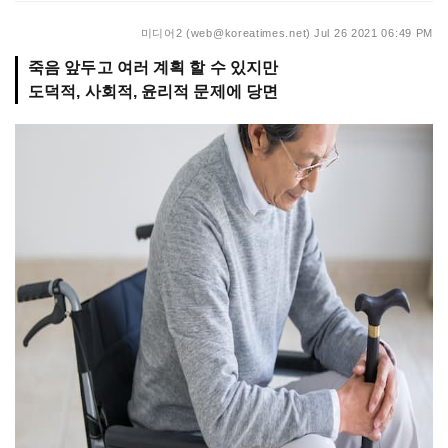
미디어2 (web@koreatimes.net)
Jul 26 2021 06:49 PM
죽음 앞두고 여러 계획 할 수 있지만
도덕적, 사회적, 윤리적 문제에 당면