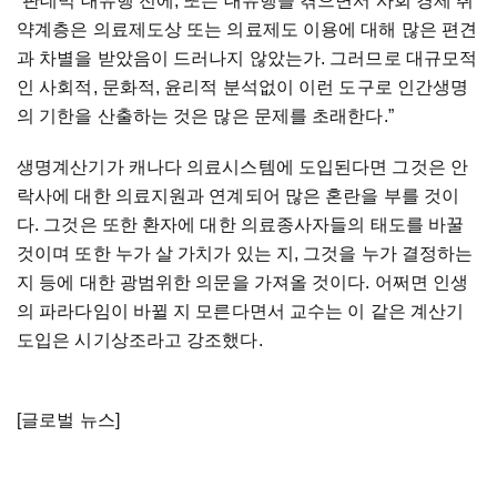
“판데믹 대유행 전에, 또는 대유행을 겪으면서 사회 경제 취
약계층은 의료제도상 또는 의료제도 이용에 대해 많은 편견
과 차별을 받았음이 드러나지 않았는가. 그러므로 대규모적
인 사회적, 문화적, 윤리적 분석없이 이런 도구로 인간생명
의 기한을 산출하는 것은 많은 문제를 초래한다.”
생명계산기가 캐나다 의료시스템에 도입된다면 그것은 안
락사에 대한 의료지원과 연계되어 많은 혼란을 부를 것이
다. 그것은 또한 환자에 대한 의료종사자들의 태도를 바꿀
것이며 또한 누가 살 가치가 있는 지, 그것을 누가 결정하는
지 등에 대한 광범위한 의문을 가져올 것이다. 어쩌면 인생
의 파라다임이 바뀔 지 모른다면서 교수는 이 같은 계산기
도입은 시기상조라고 강조했다.
[글로벌 뉴스]