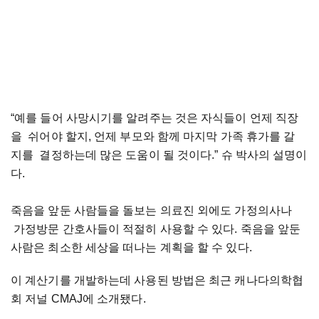
“예를 들어 사망시기를 알려주는 것은 자식들이 언제 직장
을 쉬어야 할지, 언제 부모와 함께 마지막 가족 휴가를 갈
지를 결정하는데 많은 도움이 될 것이다.” 슈 박사의 설명이
다.
죽음을 앞둔 사람들을 돌보는 의료진 외에도 가정의사나
가정방문 간호사들이 적절히 사용할 수 있다. 죽음을 앞둔
사람은 최소한 세상을 떠나는 계획을 할 수 있다.
이 계산기를 개발하는데 사용된 방법은 최근 캐나다의학협
회 저널 CMAJ에 소개됐다.