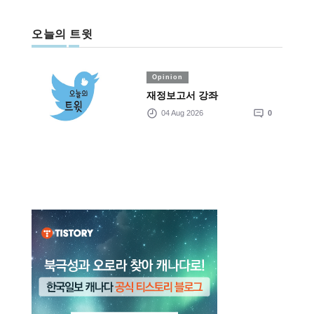
오늘의 트윗
Opinion
재정보고서 강좌
04 Aug 2026
0