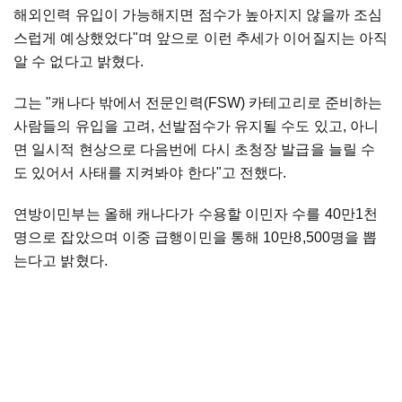
해외인력 유입이 가능해지면 점수가 높아지지 않을까 조심
스럽게 예상했었다"며 앞으로 이런 추세가 이어질지는 아직
알 수 없다고 밝혔다.
그는 "캐나다 밖에서 전문인력(FSW) 카테고리로 준비하는
사람들의 유입을 고려, 선발점수가 유지될 수도 있고, 아니
면 일시적 현상으로 다음번에 다시 초청장 발급을 늘릴 수
도 있어서 사태를 지켜봐야 한다"고 전했다.
연방이민부는 올해 캐나다가 수용할 이민자 수를 40만1천
명으로 잡았으며 이중 급행이민을 통해 10만8,500명을 뽑
는다고 밝혔다.