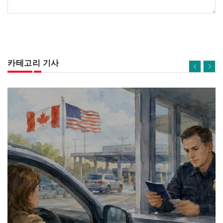
카테고리 기사