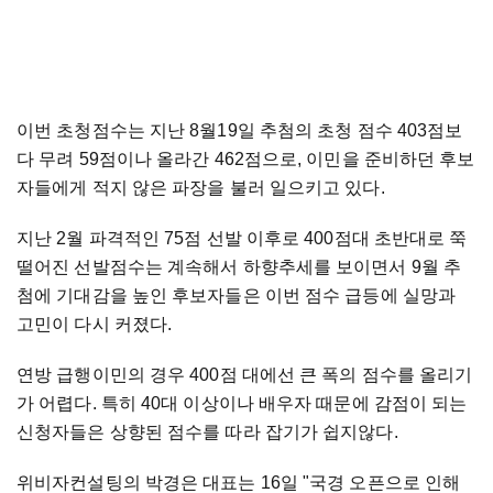
이번 초청점수는 지난 8월19일 추첨의 초청 점수 403점보
다 무려 59점이나 올라간 462점으로, 이민을 준비하던 후보
자들에게 적지 않은 파장을 불러 일으키고 있다.
지난 2월 파격적인 75점 선발 이후로 400점대 초반대로 쭉
떨어진 선발점수는 계속해서 하향추세를 보이면서 9월 추
첨에 기대감을 높인 후보자들은 이번 점수 급등에 실망과
고민이 다시 커졌다.
연방 급행이민의 경우 400점 대에선 큰 폭의 점수를 올리기
가 어렵다. 특히 40대 이상이나 배우자 때문에 감점이 되는
신청자들은 상향된 점수를 따라 잡기가 쉽지않다.
위비자컨설팅의 박경은 대표는 16일 "국경 오픈으로 인해