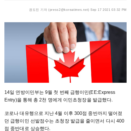
권도진 기자 (press2@koreatimes.net)
Sep 17 2021 03:32 PM
14일 연방이민부는 9월 첫 번째 급행이민(EE:Express
Entry)을 통해 총 2천 명에게 이민초청장을 발급했다.
코로나 대유행으로 지난 4월 이후 300점 중반까지 떨어졌
던 급행이민 선발점수는 초청장 발급을 줄이면서 다시 400
점 중반대로 상승했다.