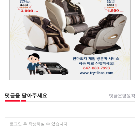
댓글을 달아주세요
댓글운영원칙
로그인 후 작성하실 수 있습니다