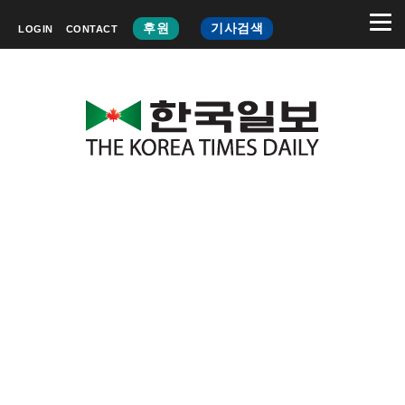
후원
기사검색
LOGIN
CONTACT