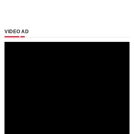
VIDEO AD