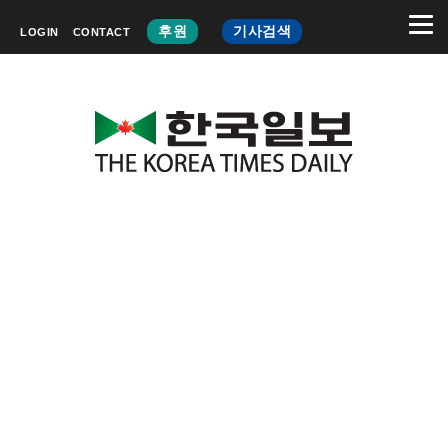
후원
기사검색
LOGIN
CONTACT