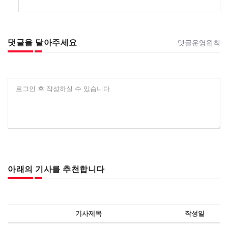
댓글을 달아주세요
댓글운영원칙
로그인 후 작성하실 수 있습니다
아래의 기사를 추천합니다
기사제목
작성일