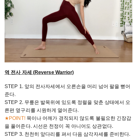
역 전사 자세 (Reverse Warrior)
STEP 1. 앞의 전사자세에서 오른손을 머리 넘어 팔을 뻗어
준다.
STEP 2. 무릎은 발목위에 있도록 정렬을 맞춘 상태에서 오
른편 옆구리를 시원하게 열어준다.
★POINT!
목이나 어깨가 경직되지 않도록 불필요한 긴장감
을 풀어준다. 시선은 천정이 꼭 아니어도 상관없다.
STEP 3. 천천히 앞다리를 펴서 다음 삼각자세를 준비한다.