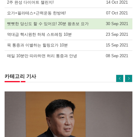
2주 완성 다이어트 챌린지!
14 Oct 2021
요가+필라테스+근력운동 한방에!
07 Oct 2021
뻣뻣한 당신도 할 수 있어요! 20분 왕초보 요가
30 Sep 2021
역대급 핵시원한 하체 스트레칭 10분
23 Sep 2021
목 통증과 이별하는 힐링요가 10분
15 Sep 2021
매일 10분만 따라하면 허리 통증과 안녕
08 Sep 2021
카테고리 기사