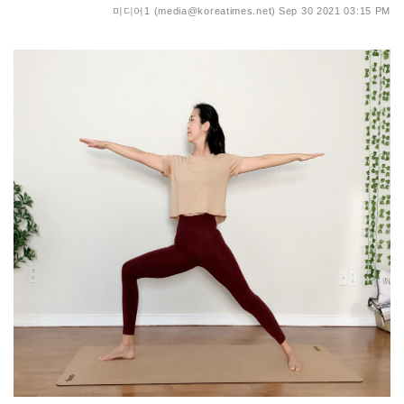
미디어1 (media@koreatimes.net)
Sep 30 2021 03:15 PM