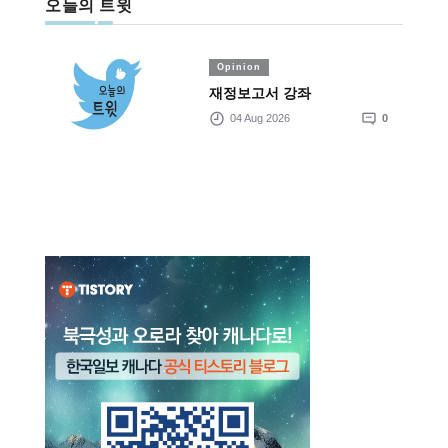
오늘의 트윗
Opinion
재정보고서 강좌
04 Aug 2026
0