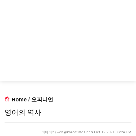
Home
/
오피니언
영어의 역사
미디어2 (web@koreatimes.net)
Oct 12 2021 03:24 PM