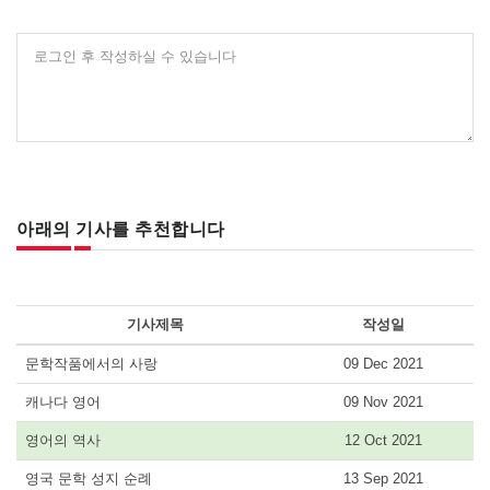
로그인 후 작성하실 수 있습니다
아래의 기사를 추천합니다
기사제목
작성일
문학작품에서의 사랑
09 Dec 2021
캐나다 영어
09 Nov 2021
영어의 역사
12 Oct 2021
영국 문학 성지 순례
13 Sep 2021