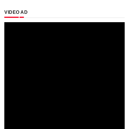
VIDEO AD