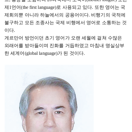
제1언어(the first language)로 사용되고 있다. 또한 영어는 국
제회의뿐 아니라 하늘에서의 공용어이다. 비행기의 국적에
불구하고 모든 조종사는 국제 비행에서 영어로 소통하는 것
이다.
게르만어 방언이던 초기 영어가 오랜 세월에 걸쳐 수많은
외래어를 받아들이며 진화를 거듭하였고 마침내 명실상부
한 세계어
(global language)가 된 것이다.