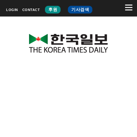
후원
기사검색
LOGIN
CONTACT