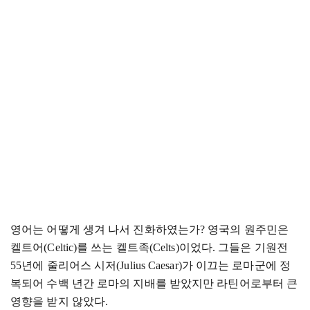
영어는 어떻게 생겨 나서 진화하였는가
? 영국의 원주민은
켈트어(Celtic)를 쓰는 켈트족(Celts)이었다. 그들은 기원전
55년에 줄리어스 시저(Julius Caesar)가 이끄는 로마군에 정
복되어 수백 년간 로마의 지배를 받았지만 라틴어로부터 큰
영향을 받지 않았다.