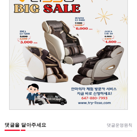
댓글을 달아주세요
댓글운영원칙