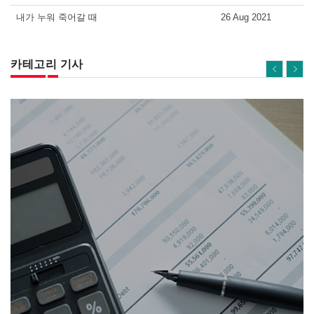
내가 누워 죽어갈 때
26 Aug 2021
카테고리 기사