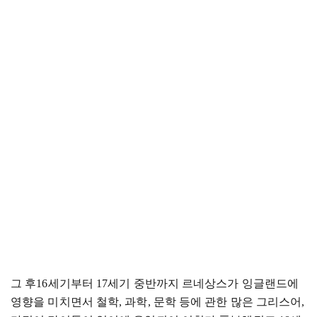
그 후
16세기부터 17세기 중반까지 르네상스가 잉글랜드에
영향을 미치면서 철학, 과학, 문학 등에 관한 많은 그리스어,