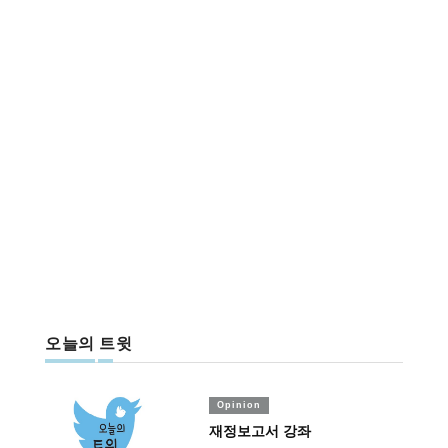
오늘의 트윗
Opinion
재정보고서 강좌