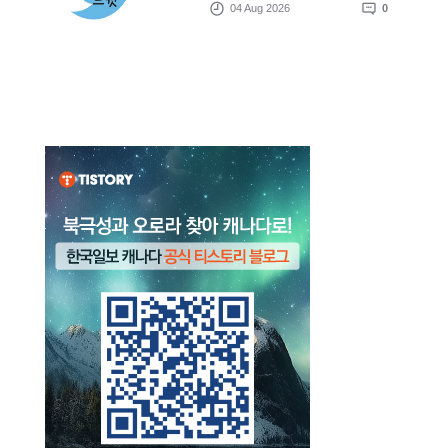
04 Aug 2026
0