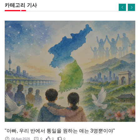
카테고리 기사
"아빠, 우리 반에서 통일을 원하는 애는 3명뿐이야"
06 Aug 2026
0
0
0