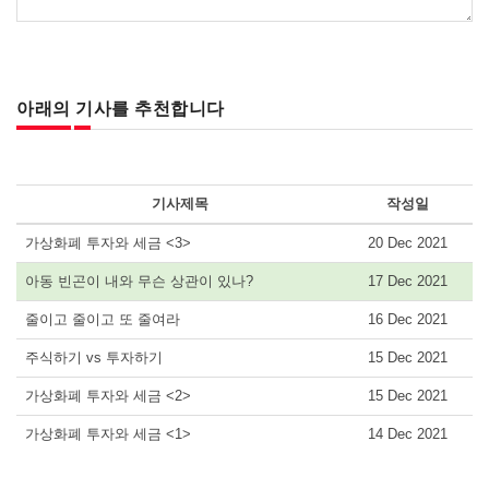
아래의 기사를 추천합니다
기사제목
작성일
가상화폐 투자와 세금 <3>
20 Dec 2021
아동 빈곤이 내와 무슨 상관이 있나?
17 Dec 2021
줄이고 줄이고 또 줄여라
16 Dec 2021
주식하기 vs 투자하기
15 Dec 2021
가상화폐 투자와 세금 <2>
15 Dec 2021
가상화폐 투자와 세금 <1>
14 Dec 2021