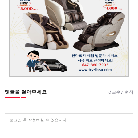
댓글을 달아주세요
댓글운영원칙
로그인 후 작성하실 수 있습니다