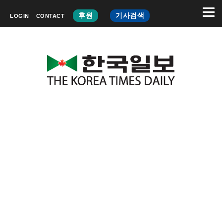
후원
기사검색
LOGIN
CONTACT