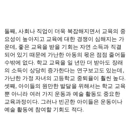
둘째
,
사회나 직업이 더욱 복잡해지면서 교육의 중
요성이 높아지고 교육에 대한 경쟁이 심해지는 가
운데
,
좋은 교육을 받을 기회는 자연 소득과 직결
되어 있기 때문에 가난한 아동의 몫은 점점 줄어들
수밖에 없다
.
학교 교육을 일 년만 더 받아도 장래
의 소득이 상당히 증가한다는 연구보고도 있는데
,
가난한 가정 자녀의 고등학교 중퇴율이 훨씬 높다
.
셋째
,
아이들의 원만한 발달을 위해서는 학교 교육
뿐 아니라 여러 가지 운동과 예술 활동도 중요한
교육과정이다
.
그러나 빈곤한 아이들은 운동이나
예술 활동에 참여할 기회도 적다
.