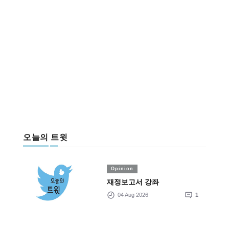
오늘의 트윗
Opinion
재정보고서 강좌
04 Aug 2026
1