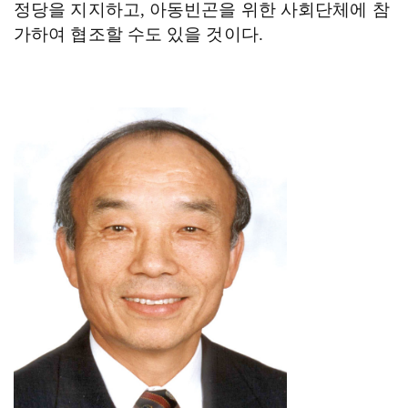
정당을 지지하고
,
아동빈곤을 위한 사회단체에 참
가하여 협조할 수도 있을 것이다
.