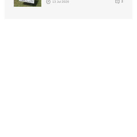
13 Jul 2026
2