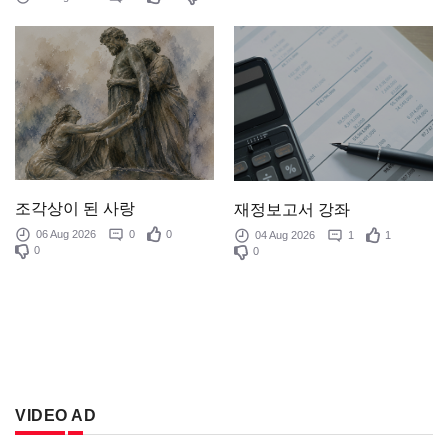
조각상이 된 사랑
재정보고서 강좌
06 Aug 2026
0
0
04 Aug 2026
1
1
0
0
VIDEO AD