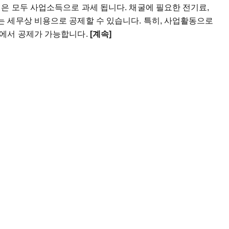
은 모두 사업소득으로 과세 됩니다. 채굴에 필요한 전기료,
 세무상 비용으로 공제할 수 있습니다. 특히, 사업활동으로
에서 공제가 가능합니다.
[계속]