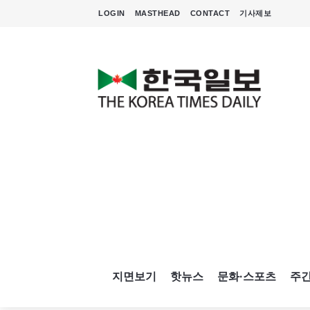
LOGIN
MASTHEAD
CONTACT
기사제보
지면보기
핫뉴스
문화·스포츠
주