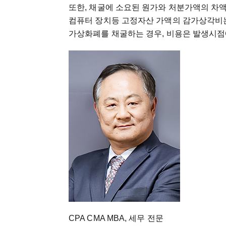
또한, 채굴에 소요된 원가와 처분가액의 차액
컴퓨터 장치등 고정자산 가액의 감가상각비는
가상화폐를 채굴하는 경우, 비용은 발생시점
CPA CMA MBA, 세무 전문