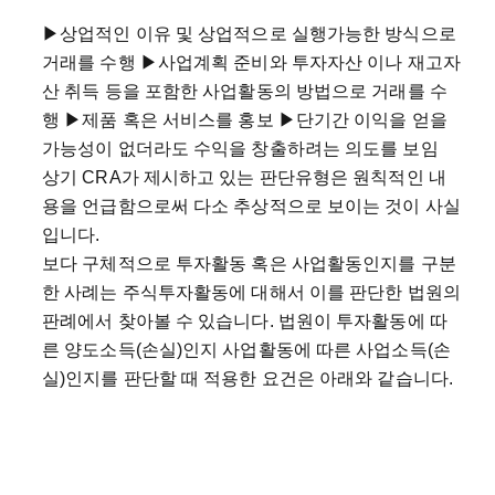
▶상업적인 이유 및 상업적으로 실행가능한 방식으로
거래를 수행 ▶사업계획 준비와 투자자산 이나 재고자
산 취득 등을 포함한 사업활동의 방법으로 거래를 수
행 ▶제품 혹은 서비스를 홍보 ▶단기간 이익을 얻을
가능성이 없더라도 수익을 창출하려는 의도를 보임
상기 CRA가 제시하고 있는 판단유형은 원칙적인 내
용을 언급함으로써 다소 추상적으로 보이는 것이 사실
입니다.
보다 구체적으로 투자활동 혹은 사업활동인지를 구분
한 사례는 주식투자활동에 대해서 이를 판단한 법원의
판례에서 찾아볼 수 있습니다. 법원이 투자활동에 따
른 양도소득(손실)인지 사업활동에 따른 사업소득(손
실)인지를 판단할 때 적용한 요건은 아래와 같습니다.