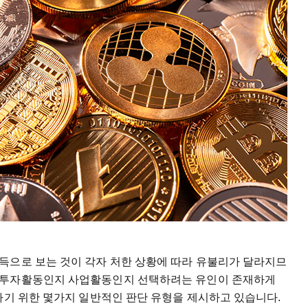
득으로 보는 것이 각자 처한 상황에 따라 유불리가 달라지므
 투자활동인지 사업활동인지 선택하려는 유인이 존재하게
하기 위한 몇가지 일반적인 판단 유형을 제시하고 있습니다.