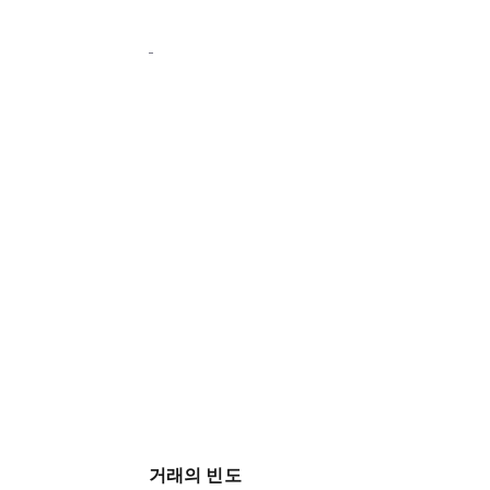
거래의 빈도