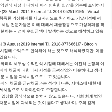
수익인식 시점에 대해서 아직 명확한 입장을 외부에 표명하지
h 2014 External T.I. 2014-0525191E5 - Virtual
굴활동으로 취득한 가상화폐를 재고자산으로 처리하고 기말시점에 평
의 세법 전문가들은 이에 대해서 채굴활동으로 가상화폐를 획
처분하는 시점에 수입금액이 발생하는 것으로 해석하고 있습
t 2019 Internal T.I. 2018-0776661I7 - Bitcoin
는 시점에 수익으로 인식해야 하는 것으로 해석하였지만, 이를
 있습니다.
상화폐의 세무상 수익인식 시점에 대해서는 여전히 논쟁의 여
화폐의 채굴에 대한 과세시점을 금광산업와 비슷하다고 생각
처분 시점을 과세시점으로 보고 있습니다.
화폐의 채굴을 금광채굴과는 성격이 다른, 서비스에 대한 대
과세시점으로 보아야한다고 주장합니다.
 입장을 공식적으로 밝히지 않고 있습니다. 저희 회계 법인
처분시점에 과세되는 것이 옳다고 생각하며, 주의 깊게