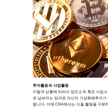
투자활동과 사업활동
이렇게 상황에 따라서 양도소득 혹은 사업소
로 납세자는 임의로 자신의 가상화폐투자가
됩니다. 이에 CRA에서는 이들 활동을 구분