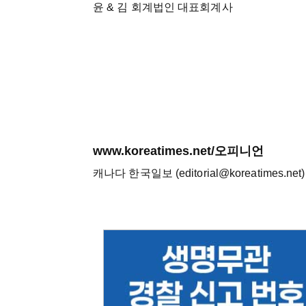
윤 & 김 회계법인 대표회계사
www.koreatimes.net/오피니언
캐나다 한국일보 (editorial@koreatimes.net)