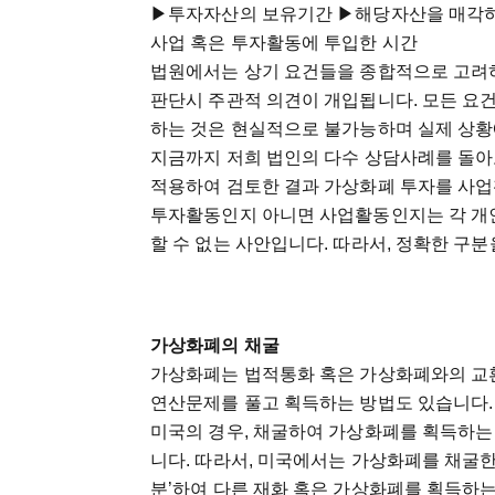
▶투자자산의 보유기간 ▶해당자산을 매각하
사업 혹은 투자활동에 투입한 시간
법원에서는 상기 요건들을 종합적으로 고려
판단시 주관적 의견이 개입됩니다. 모든 요
하는 것은 현실적으로 불가능하며 실제 상
지금까지 저희 법인의 다수 상담사례를 돌아
적용하여 검토한 결과 가상화폐 투자를 사업
투자활동인지 아니면 사업활동인지는 각 개인
할 수 없는 사안입니다. 따라서, 정확한 구
가상화폐의 채굴
가상화폐는 법적통화 혹은 가상화폐와의 교환
연산문제를 풀고 획득하는 방법도 있습니다. 이
미국의 경우, 채굴하여 가상화폐를 획득하는
니다. 따라서, 미국에서는 가상화폐를 채굴
분’하여 다른 재화 혹은 가상화폐를 획득하