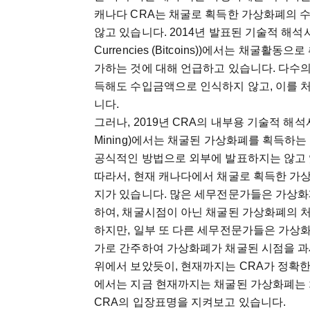
캐나다 CRA는 채굴로 획득한 가상화폐의 
않고 있습니다. 2014년 발표된 기술적 해석서(28 Marc
Currencies (Bitcoins))에서는 채
가하는 것에 대해 언급하고 있습니다. 다수
득해도 수입금액으로 인식하지 않고, 이를 
니다.
그러나, 2019년 CRA의 내부용 기술적 해석서(8 Augus
Mining)에서는 채굴된 가상화폐를 획득하
공식적인 방법으로 외부에 발표하지는 않고
따라서, 현재 캐나다에서 채굴로 획득한 가
지가 있습니다. 많은 세무전문가들은 가상
하여, 채굴시점이 아닌 채굴된 가상화폐의 
하지만, 일부 또 다른 세무전문가들은 가상
가로 간주하여 가상화폐가 채굴된 시점을 
위에서 보았듯이, 현재까지는 CRA가 정확한
에서는 지금 현재까지는 채굴된 가상화폐는 
CRA의 입장표명을 지켜보고 있습니다.