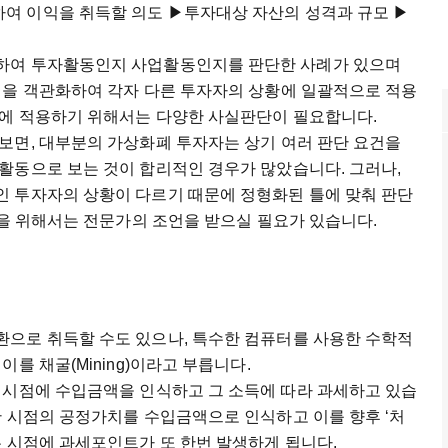
여 이익을 취득할 의도 ▶투자대상 자산의 성격과 규모 ▶
하여 투자활동인지 사업활동인지를 판단한 사례가 있으며
건을 객관화하여 각자 다른 투자자의 상황에 일괄적으로 적용
황에 적용하기 위해서는 다양한 사실판단이 필요합니다.
보면, 대부분의 가상화폐 투자자는 상기 여러 판단 요건을
활동으로 보는 것이 합리적인 경우가 많았습니다. 그러나,
 투자자의 상황이 다르기 때문에 정형화된 틀에 맞춰 판단
분을 위해서는 전문가의 조언을 받으실 필요가 있습니다.
으로 취득할 수도 있으나, 특수한 컴퓨터를 사용한 수학적
를 채굴(Mining)이라고 부릅니다.
 시점에 수입금액을 인식하고 그 소득에 따라 과세하고 있습
한 시점의 공정가치를 수입금액으로 인식하고 이를 향후 ‘처
는 시점에 과세포인트가 또 한번 발생하게 됩니다.