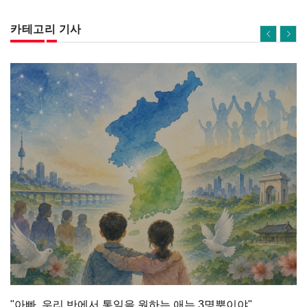
카테고리 기사
"아빠, 우리 반에서 통일을 원하는 애는 3명뿐이야"