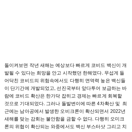
돌이켜보면 작년 새해는 예상보다 빠르게 코비드 백신이 개
발될 수 있다는 희망을 안고 시작했던 한해였다. 무섭게 들
어닥친 코비드의 위험속에서도 다행히 면역력 높은 백신들
이 단기간에 개발되었고, 선진국부터 앞다투어 보급하는 바
람에 코비드 확산은 한가닥 잡히고 경제는 빠르게 회복할
것으로 기대되었다. 그러나 돌발변이에 따른 4차확산 및 최
근에는 남아공에서 발생한 오비크론이 확산되면서 2022년
새해를 맞는 감회는 불안함을 금할 수 없다. 다행히 오미크
론의 위협이 확산되는 와중에서도 백신 부스터샷 그리고 치