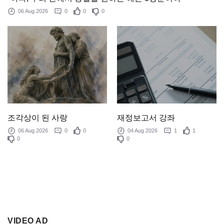
06 Aug 2026
0
0
0
조각상이 된 사랑
재정보고서 강좌
06 Aug 2026
0
0
04 Aug 2026
1
1
0
0
VIDEO AD