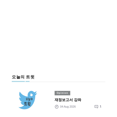
오늘의 트윗
Opinion
재정보고서 강좌
04 Aug 2026
1