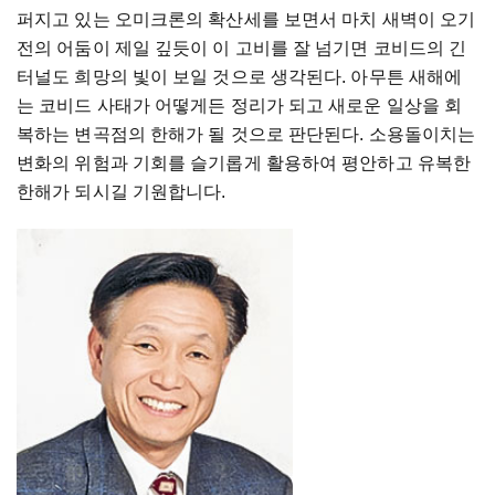
퍼지고 있는 오미크론의 확산세를 보면서 마치 새벽이 오기
전의 어둠이 제일 깊듯이 이 고비를 잘 넘기면 코비드의 긴
터널도 희망의 빛이 보일 것으로 생각된다. 아무튼 새해에
는 코비드 사태가 어떻게든 정리가 되고 새로운 일상을 회
복하는 변곡점의 한해가 될 것으로 판단된다. 소용돌이치는
변화의 위험과 기회를 슬기롭게 활용하여 평안하고 유복한
한해가 되시길 기원합니다.