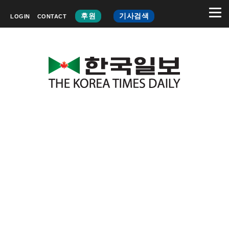
후원
기사검색
LOGIN
CONTACT