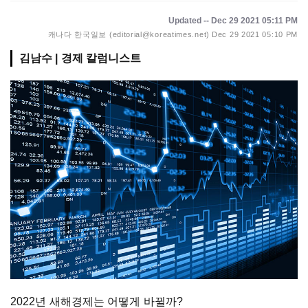
Updated -- Dec 29 2021 05:11 PM
캐나다 한국일보 (editorial@koreatimes.net)
Dec 29 2021 05:10 PM
김남수 | 경제 칼럼니스트
2022년 새해경제는 어떻게 바뀔까?