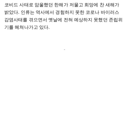
코비드 사태로 암울했던 한해가 저물고 희망에 찬 새해가
밝았다. 인류는 역사에서 경험하지 못한 코로나 바이러스
감염사태를 겪으면서 옛날에 전혀 예상하지 못했던 존립위
기를 헤쳐나가고 있다.