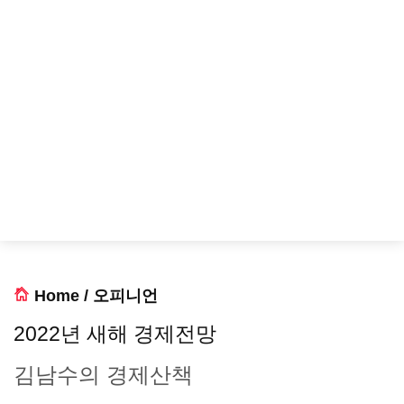
Home
/
오피니언
2022년 새해 경제전망
김남수의 경제산책