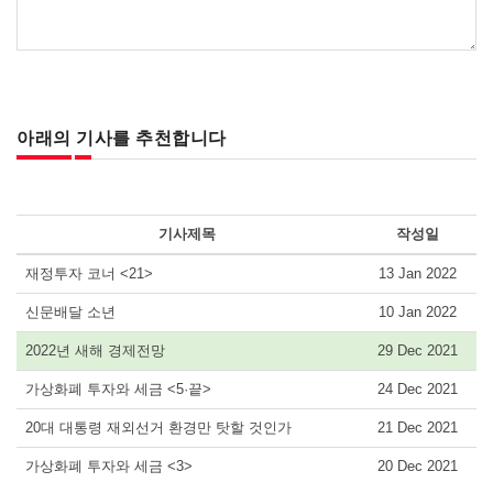
아래의 기사를 추천합니다
기사제목
작성일
재정투자 코너 <21>
13 Jan 2022
신문배달 소년
10 Jan 2022
2022년 새해 경제전망
29 Dec 2021
가상화폐 투자와 세금 <5·끝>
24 Dec 2021
20대 대통령 재외선거 환경만 탓할 것인가
21 Dec 2021
가상화폐 투자와 세금 <3>
20 Dec 2021