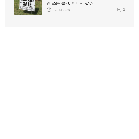
안 쓰는 물건, 어디서 팔까
13 Jul 2026
2