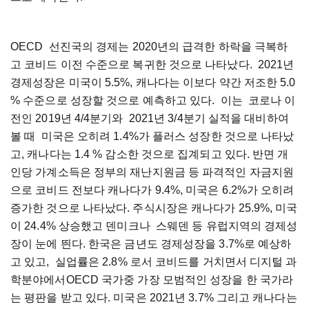
OECD 선진국의 경제는 2020년의 급격한 하락을 극복하
고 코비드 이전 수준으로 복귀한 것으로 나타났다. 2021년
경제성장은 미국이 5.5%, 캐나다는 이보다 약간 저조한 5.0
% 수준으로 성장할 것으로 예측하고 있다. 이는 코로나 이
전인 2019년 4/4분기와 2021년 3/4분기 실적을 대비하여
볼 때 미국은 오히려 1.4%가 플러스 성장한 것으로 나타났
고, 캐나다는 1.4 % 감소한 것으로 집계되고 있다. 반면 개
인당 가계소득은 정부의 재난지원금 등 파격적인 자금지원
으로 코비드 전보다 캐나다가 9.4%, 미국은 6.2%가 오히려
증가한 것으로 나타났다. 주식시장은 캐나다가 25.9%, 미국
이 24.4% 상승했고 덴미크나 스웨덴 등 유럽지역의 경제성
장이 눈에 띈다. 한국은 금년도 경제성장을 3.7%로 예상하
고 있고, 실업률은 2.8% 로서 코비드를 거치면서 디지털 과
학분야에서OECD 국가중 가장 모범적인 성장을 한 국가라
는 평판을 받고 있다. 미국은 2021년 3.7% 그리고 캐나다는