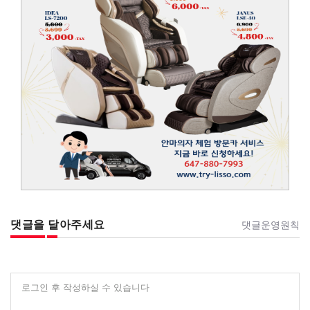
댓글을 달아주세요
댓글운영원칙
로그인 후 작성하실 수 있습니다