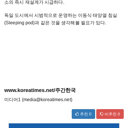
소의 즉시 재설계가 시급하다.
독일 도시에서 시범적으로 운영하는 이동식 태양열 침실
(Sleeping pod)과 같은 것을 생각해볼 필요가 있다.
www.koreatimes.net/주간한국
미디어1 (media@koreatimes.net)
추천
0
비추천
0