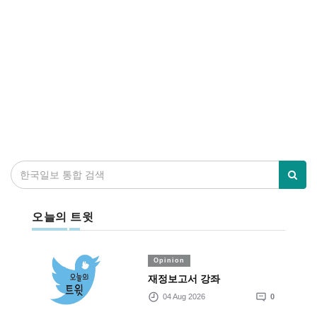
오늘의 트윗
Opinion
재정보고서 강좌
04 Aug 2026
0