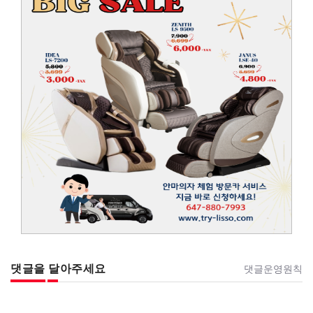
댓글을 달아주세요
댓글운영원칙