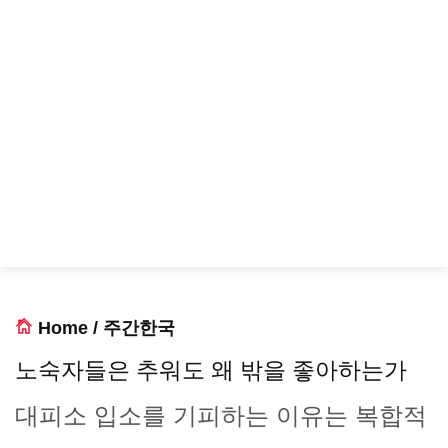
Home
/
주간한국
노숙자들은 추워도 왜 밖을 좋아하는가
대피소 입소를 기피하는 이유는 복합적