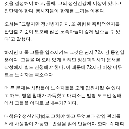
것을 결정해야 하고, 둘째, 그의 정신건강에 이상이 있다고
진단해야 한다. 봉사자들이 한계를 느끼는 이유다.
오셔는 "그렇지만 정신병자인지, 또 위험한 폭력적인지를
판단할 기준이 모호해 많은 노숙자들이 강제 입소될 수 있
다"고 말했다.
하지만 비록 그들을 입소시켜도 그것은 단지 72시간 동안일
뿐이다. 그들을 더 오래 있게 하려면 정신과의사가 문서를
작성해서 별도 신청해야 한다. 이 때문에 72시간 이상 머무
르는 노숙자는 극소수다.
더 큰 문제는 사람들이 노숙자들을 오래 입원시킬 수 있다
고 해도, 병원 침대가 가득찼고 대피소는 발병 모드인 상태
에서 그들을 어디로 보내는가? 이다.
대책은? 정신건강법도 고쳐야 하고 무엇보다 감염 관리를
위해 사생활이 가능한 1인실을 많이 만들어야 한다. 즉 대피