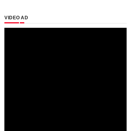
VIDEO AD