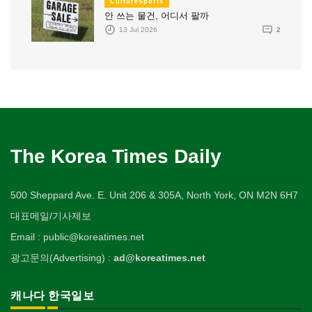
CultureSports
안 쓰는 물건, 어디서 팔까
13 Jul 2026
2
The Korea Times Daily
500 Sheppard Ave. E. Unit 206 & 305A, North York, ON M2N 6H7
대표메일/기사제보
Email : public@koreatimes.net
광고문의(Advertising) :
ad@koreatimes.net
캐나다 한국일보