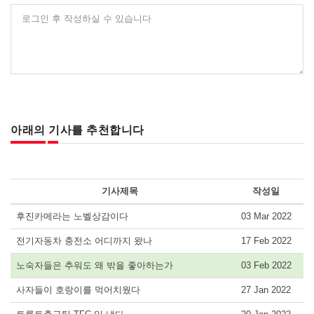
로그인 후 작성하실 수 있습니다
아래의 기사를 추천합니다
기사제목
작성일
후진카메라는 노벨상감이다
03 Mar 2022
전기자동차 충전소 어디까지 왔나
17 Feb 2022
노숙자들은 추워도 왜 밖을 좋아하는가
03 Feb 2022
사자들이 호랑이를 먹어치웠다
27 Jan 2022