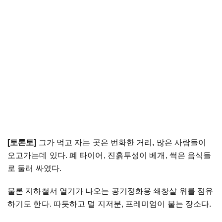
[토론토]
그가 먹고 자는 곳은 번화한 거리, 많은 사람들이
오고가는데 있다. 폐 타이어, 진흙투성이 베개, 썩은 음식들
로 둘러 싸였다.
물론 지하철서 열기가 나오는 공기정화용 쇄창살 위를 점유
하기도 한다. 따듯하고 덜 지저분, 프레미엄이 붙는 장소다.