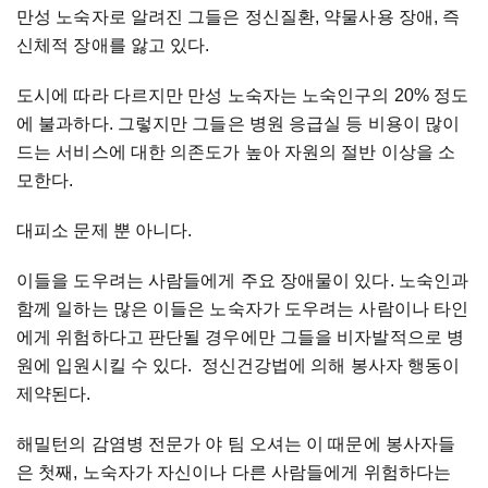
만성 노숙자로 알려진 그들은 정신질환, 약물사용 장애, 즉
신체적 장애를 앓고 있다.
도시에 따라 다르지만 만성 노숙자는 노숙인구의 20% 정도
에 불과하다. 그렇지만 그들은 병원 응급실 등 비용이 많이
드는 서비스에 대한 의존도가 높아 자원의 절반 이상을 소
모한다.
대피소 문제 뿐 아니다.
이들을 도우려는 사람들에게 주요 장애물이 있다. 노숙인과
함께 일하는 많은 이들은 노숙자가 도우려는 사람이나 타인
에게 위험하다고 판단될 경우에만 그들을 비자발적으로 병
원에 입원시킬 수 있다. 정신건강법에 의해 봉사자 행동이
제약된다.
해밀턴의 감염병 전문가 야 팀 오셔는 이 때문에 봉사자들
은 첫째, 노숙자가 자신이나 다른 사람들에게 위험하다는