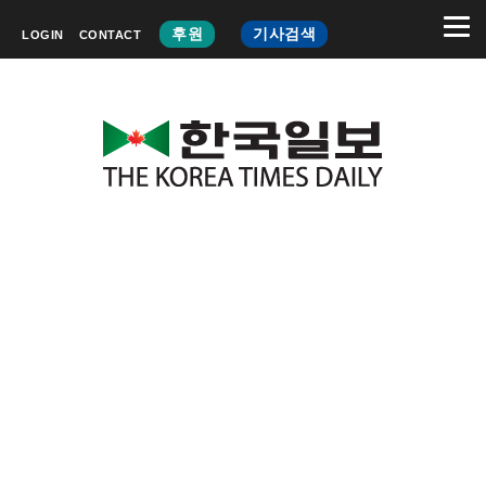
후원
기사검색
LOGIN
CONTACT