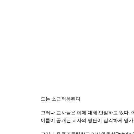
도는 소급적용된다.
그러나 교사들은 이에 대해 반발하고 있다.
이름이 공개된 교사의 평판이 심각하게 망가