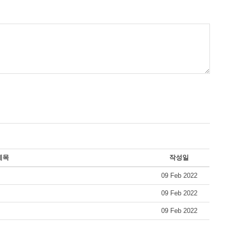
제목
작성일
09 Feb 2022
09 Feb 2022
09 Feb 2022