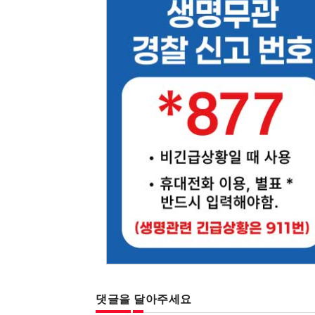
댓글을 달아주세요