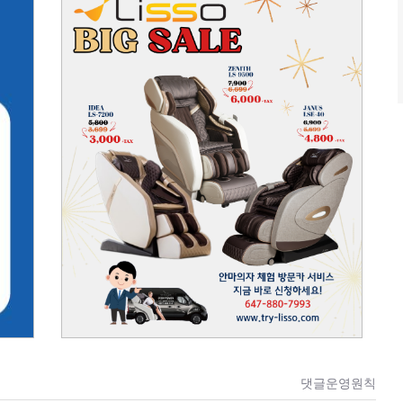
댓글운영원칙