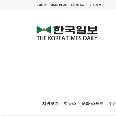
LOGIN
MASTHEAD
CONTACT
기사제보
지면보기
핫뉴스
문화·스포츠
주