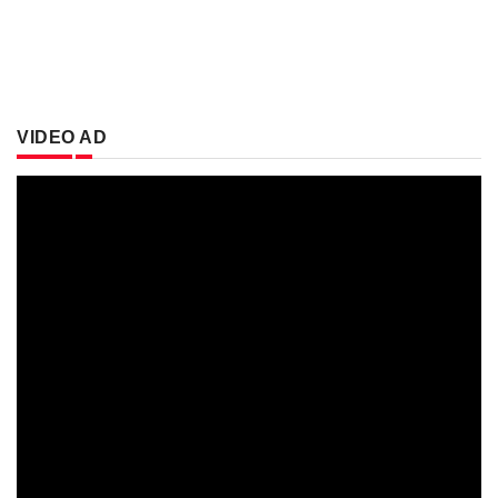
VIDEO AD