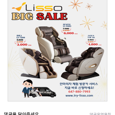
댓글을 달아주세요
댓글운영원칙