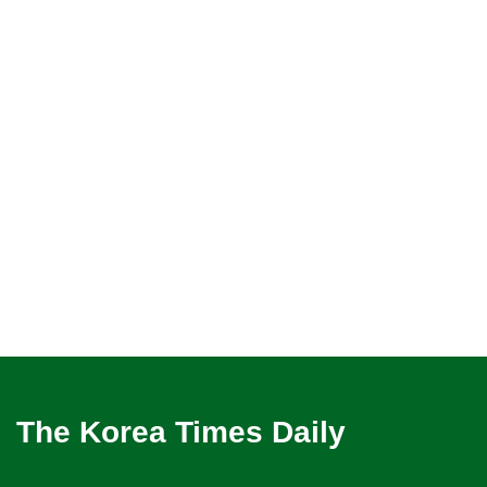
The Korea Times Daily