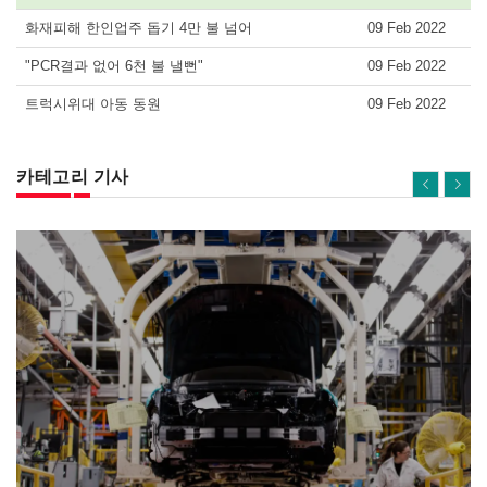
화재피해 한인업주 돕기 4만 불 넘어
09 Feb 2022
"PCR결과 없어 6천 불 낼뻔"
09 Feb 2022
트럭시위대 아동 동원
09 Feb 2022
카테고리 기사