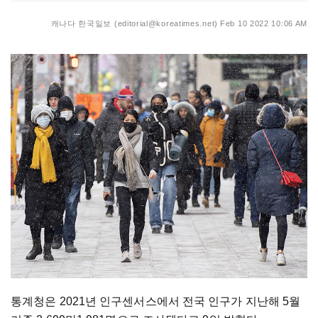
캐나다 한국일보 (editorial@koreatimes.net)
Feb 10 2022 10:06 AM
통계청은 2021년 인구센서스에서 전국 인구가 지난해 5월