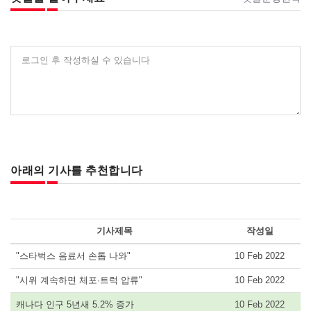
로그인 후 작성하실 수 있습니다
아래의 기사를 추천합니다
기사제목
작성일
"스타벅스 음료서 손톱 나와"
10 Feb 2022
"시위 계속하면 체포·트럭 압류"
10 Feb 2022
캐나다 인구 5년새 5.2% 증가
10 Feb 2022