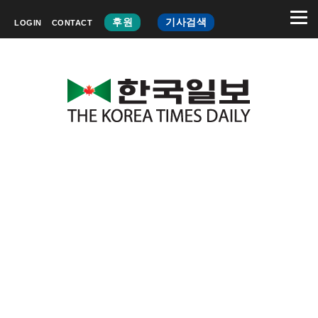
후원
기사검색
LOGIN
CONTACT