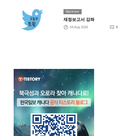
Opinion
재정보고서 강좌
04 Aug 2026
0