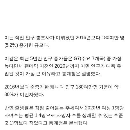
이는 직전 인구 총조사가 이뤄졌던 2016년보다 180여만 명
(5.2%) 증가한 규모다.
이같은 최근 5년간 인구 증가율은 G7(주요 7개국) 중 가장
높다면서 팬데믹 이전인 2020년까지 이민 인구가 대폭 유
입된 것이 가장 큰 이유라고 통계청은 설명했다.
2016년보다 순증가한 캐나다 인구 180여만명 가운데 약
80%가 이민자였다.
반면 출생률은 점점 줄어들는 추세여서 2020년 여성 1명당
자녀수는 평균 1.4명으로 사망자 수를 상쇄할 수 있는 수준
(2.1)명보다 적었다고 통계청은 분석했다.