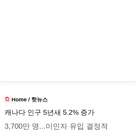
Home
/
핫뉴스
캐나다 인구 5년새 5.2% 증가
3,700만 명...이민자 유입 결정적