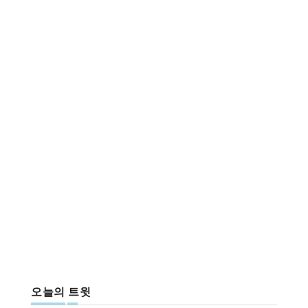
오늘의 트윗