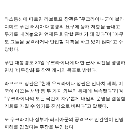
타스통신에 따르면 라브로프 장관은 "우크라이나군이 블라
디미르 푸틴 러시아 대통령의 요구에 응해 저항을 끝내고
무기를 내려놓으면 언제든 회담할 준비가 돼 있다"며 "아무
도 그들을 공격하거나 탄압할 계획을 하고 있지 않다"고 주
장했다.
푸틴 대통령도 24일 우크라이나에 대한 군사 작전을 명령하
면서 '비무장화'를 작전 개시의 목표로 밝혔다.
라브로프 장관은 "현재 우크라이나 정권은 신나치 세력, 미
국이 이끄는 서방 등 두 가지 외부의 통제에 복속됐다"라며
"우크라이나의 모든 국민이 자유롭게 내일의 운명을 결정할
기회를 가질 수 있기를 진심으로 바란다"고 말했다.
또 우크라이나 정부가 러시아군의 공격으로 민간인이 인명
피해를 입었다는 주장을 부인했다.