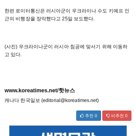
한편 로이터통신은 러시아군이 우크라이나 수도 키예프 인
근의 비행장을 장악했다고 25일 보도했다.
(사진) 우크라이나군이 러시아 침공에 맞서기 위해 이동하
고 있다.
www.koreatimes.net/핫뉴스
캐나다 한국일보 (editorial@koreatimes.net)
추천
0
비추천
0