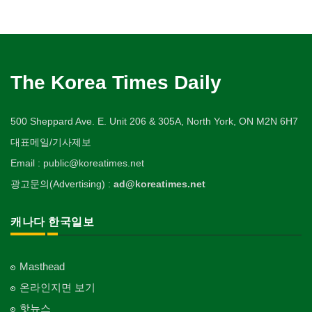
The Korea Times Daily
500 Sheppard Ave. E. Unit 206 & 305A, North York, ON M2N 6H7
대표메일/기사제보
Email : public@koreatimes.net
광고문의(Advertising) :
ad@koreatimes.net
캐나다 한국일보
Masthead
온라인지면 보기
핫뉴스