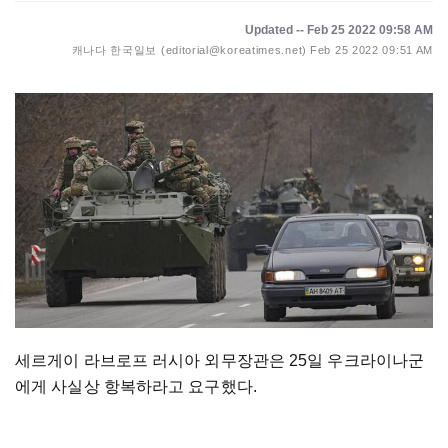
Updated -- Feb 25 2022 09:58 AM
캐나다 한국일보 (editorial@koreatimes.net)
Feb 25 2022 09:51 AM
세르게이 라브로프 러시아 외무장관은 25일 우크라이나군
에게 사실상 항복하라고 요구했다.