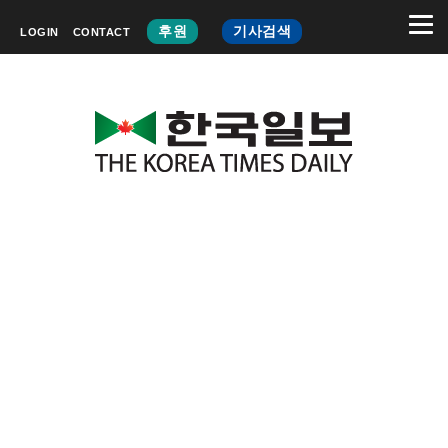
후원
기사검색
LOGIN
CONTACT