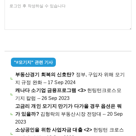
로그인 후 작성하실 수 있습니다
"#모기지" 관련 기사
부동산경기 회복의 신호탄?
정부, 구입자 위해 모기
지 규정 완화 -- 17 Sep 2024
캐나다 소기업 금융프로그램 <3>
헌팅턴크로스모
기지 칼럼 -- 26 Sep 2023
고금리 개인 모기지 만기가 다가올 경우 옵션은 뭐
가 있을까?
김형락의 부동산시장 전망대 -- 20 Sep
2023
소상공인을 위한 사업자금 대출 <2>
헌팅턴 크로스