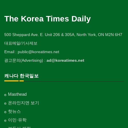
The Korea Times Daily
500 Sheppard Ave. E. Unit 206 & 305A, North York, ON M2N 6H7
대표메일/기사제보
Email : public@koreatimes.net
광고문의(Advertising) :
ad@koreatimes.net
캐나다 한국일보
Masthead
온라인지면 보기
핫뉴스
이민·유학