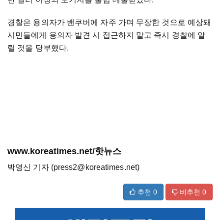
경찰은 용의자가 밴쿠버에 자주 가며 무장한 것으로 예상돼
시민들에게 용의자 발견 시 접근하지 말고 즉시 경찰에 알
릴 것을 당부했다.
www.koreatimes.net/핫뉴스
박영신 기자 (press2@koreatimes.net)
추천
0
비추천
0