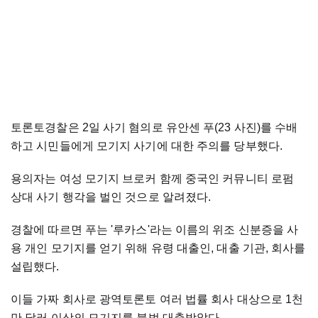
토론토경찰은 2일 사기 혐의로 유안센 푸(23 사진)를 수배
하고 시민들에게 모기지 사기에 대한 주의를 당부했다.
용의자는 여성 모기지 브로커 함께 중국인 커뮤니티 로펌
상대 사기 행각을 벌인 것으로 알려졌다.
경찰에 따르면 푸는 '루카스'라는 이름의 위조 신분증을 사
용 개인 모기지를 얻기 위해 유령 대출인, 대출 기관, 회사를
설립했다.
이들 가짜 회사로 광역토론토 여러 법률 회사 대상으로 1천
만 달러 이상의 모기지를 불법 대출받았다.