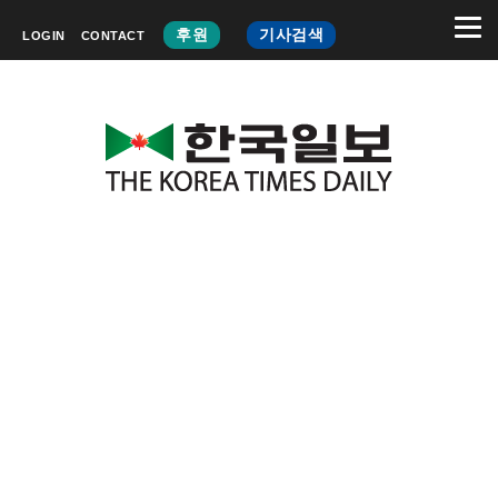
후원
기사검색
LOGIN
CONTACT