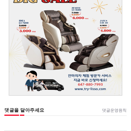
댓글을 달아주세요
댓글운영원칙