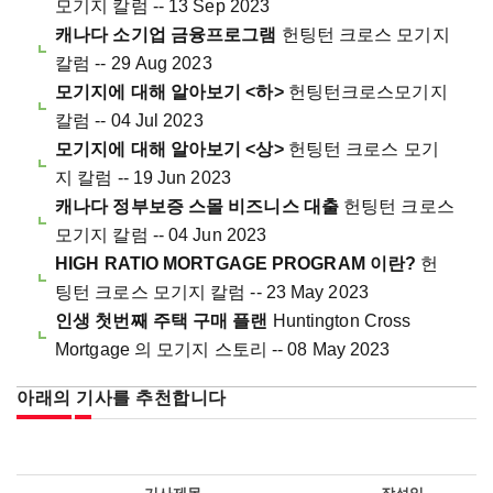
모기지 칼럼 -- 13 Sep 2023
캐나다 소기업 금융프로그램
헌팅턴 크로스 모기지
칼럼 -- 29 Aug 2023
모기지에 대해 알아보기 <하>
헌팅턴크로스모기지
칼럼 -- 04 Jul 2023
모기지에 대해 알아보기 <상>
헌팅턴 크로스 모기
지 칼럼 -- 19 Jun 2023
캐나다 정부보증 스몰 비즈니스 대출
헌팅턴 크로스
모기지 칼럼 -- 04 Jun 2023
HIGH RATIO MORTGAGE PROGRAM 이란?
헌
팅턴 크로스 모기지 칼럼 -- 23 May 2023
인생 첫번째 주택 구매 플랜
Huntington Cross
Mortgage 의 모기지 스토리 -- 08 May 2023
아래의 기사를 추천합니다