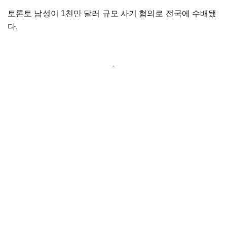
토론토 남성이 1천만 달러 규모 사기 혐의로 전국에 수배됐
다.