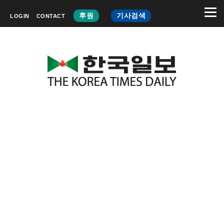
후원
기사검색
LOGIN
CONTACT