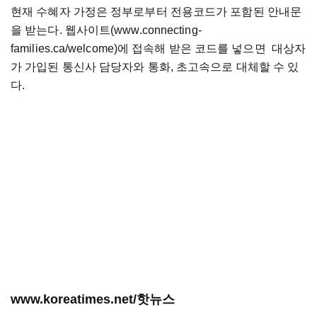
현재 수혜자 가정은 정부로부터 전용코드가 포함된 안내문
을 받는다. 웹사이트(www.connecting-
families.ca/welcome)에 접속해 받은 코드를 넣으면 대상자
가 가입된 통신사 담당자와 통화, 초고속으로 대체할 수 있
다.
www.koreatimes.net/핫뉴스