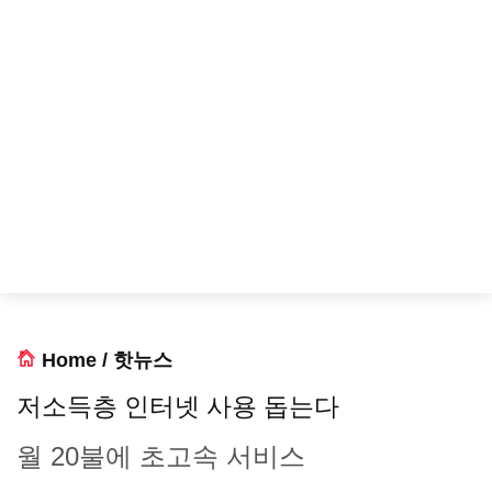
Home
/
핫뉴스
저소득층 인터넷 사용 돕는다
월 20불에 초고속 서비스