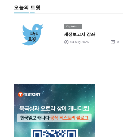
오늘의 트윗
Opinion
재정보고서 강좌
04 Aug 2026
0