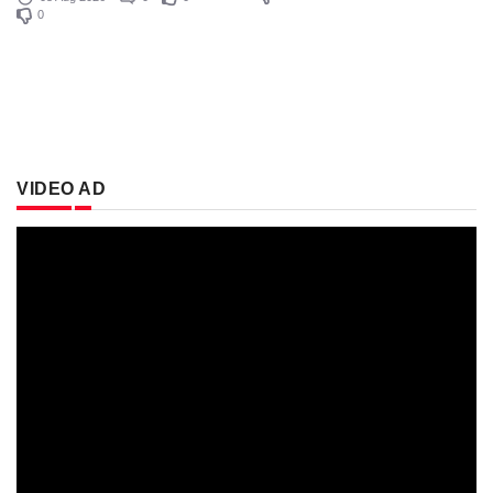
0
VIDEO AD