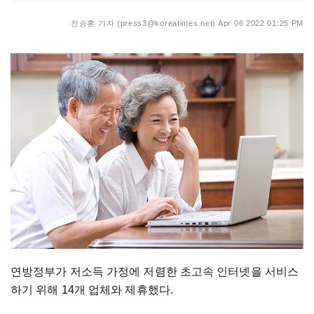
전승훈 기자 (press3@koreatimes.net)
Apr 06 2022 01:25 PM
연방정부가 저소득 가정에 저렴한 초고속 인터넷을 서비스
하기 위해 14개 업체와 제휴했다.