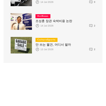
14 Jul 2026
0
HotNews
조성훈 장관 숙박비용 논란
14 Jul 2026
2
CultureSports
안 쓰는 물건, 어디서 팔까
13 Jul 2026
2