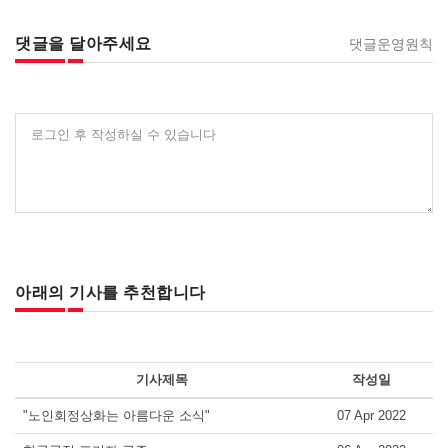
댓글을 달아주세요
댓글운영원칙
로그인 후 작성하실 수 있습니다
아래의 기사를 추천합니다
기사제목
작성일
"노인회정상화는 아름다운 소식"
07 Apr 2022