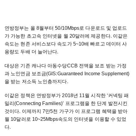
연방정부는 올 8월부터 50/10Mbps로 다운로드 및 업로드
가 가능한 초고속 인터넷을 월 20달러에 제공한다. 이같은
속도는 현존 서비스보다 속도가 5~10배 빠르고 데이터 사
용량도 두배 더 늘어난다.
대상은 기존 캐나다 아동수당CCB 전액을 보조 받는 가정
과 노인연금 보조금(GIS:Guaranteed Income Supplement)
을 받는 저소득 노인층까지다.
이같은 정책은 연방정부가 2018년 11월 시작한 ‘커넥팅 패
밀리(Connecting Families)’ 프로그램을 한 단계 발전시킨
것이다. 이제까지 7만5천 가구가 이 프로그램 혜택을 받아
월 10달러로 10~25Mbps속도의 인터넷을 이용할 수 있었
다.