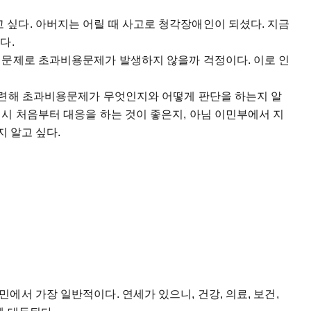
싶다. 아버지는 어릴 때 사고로 청각장애인이 되셨다. 지금
있다.
애문제로 초과비용문제가 발생하지 않을까 걱정이다. 이로 인
관련해 초과비용문제가 무엇인지와 어떻게 판단을 하는지 알
시 처음부터 대응을 하는 것이 좋은지, 아님 이민부에서 지
지 알고 싶다.
에서 가장 일반적이다. 연세가 있으니, 건강, 의료, 보건,