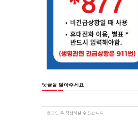
댓글을 달아주세요
로그인 후 작성하실 수 있습니다