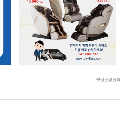
댓글운영원칙