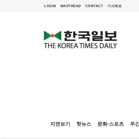
LOGIN
MASTHEAD
CONTACT
기사제보
지면보기
핫뉴스
문화·스포츠
주