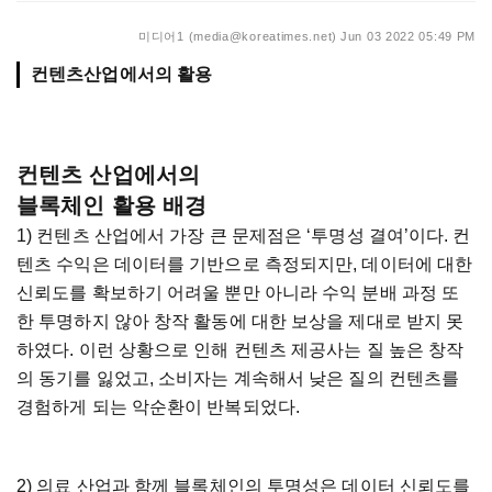
미디어1 (media@koreatimes.net)
Jun 03 2022 05:49 PM
컨텐츠산업에서의 활용
컨텐츠 산업에서의
블록체인 활용 배경
1) 컨텐츠 산업에서 가장 큰 문제점은 ‘투명성 결여’이다. 컨
텐츠 수익은 데이터를 기반으로 측정되지만, 데이터에 대한
신뢰도를 확보하기 어려울 뿐만 아니라 수익 분배 과정 또
한 투명하지 않아 창작 활동에 대한 보상을 제대로 받지 못
하였다. 이런 상황으로 인해 컨텐츠 제공사는 질 높은 창작
의 동기를 잃었고, 소비자는 계속해서 낮은 질의 컨텐츠를
경험하게 되는 악순환이 반복되었다.
2) 의료 산업과 함께 블록체인의 투명성은 데이터 신뢰도를