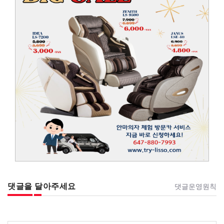
댓글을 달아주세요
댓글운영원칙