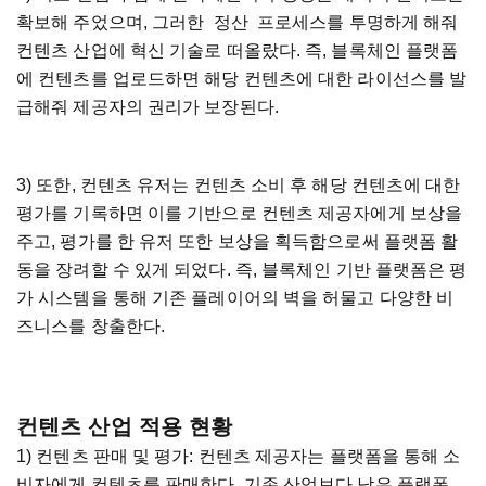
확보해 주었으며, 그러한 정산 프로세스를 투명하게 해줘
컨텐츠 산업에 혁신 기술로 떠올랐다. 즉, 블록체인 플랫폼
에 컨텐츠를 업로드하면 해당 컨텐츠에 대한 라이선스를 발
급해줘 제공자의 권리가 보장된다.
3) 또한, 컨텐츠 유저는 컨텐츠 소비 후 해당 컨텐츠에 대한
평가를 기록하면 이를 기반으로 컨텐츠 제공자에게 보상을
주고, 평가를 한 유저 또한 보상을 획득함으로써 플랫폼 활
동을 장려할 수 있게 되었다. 즉, 블록체인 기반 플랫폼은 평
가 시스템을 통해 기존 플레이어의 벽을 허물고 다양한 비
즈니스를 창출한다.
컨텐츠 산업 적용 현황
1) 컨텐츠 판매 및 평가: 컨텐츠 제공자는 플랫폼을 통해 소
비자에게 컨텐츠를 판매한다. 기존 산업보다 낮은 플랫폼