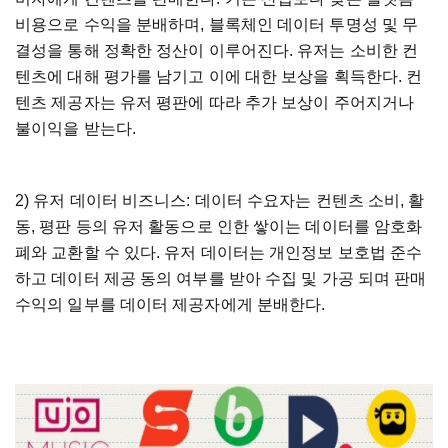
비용으로 수익을 분배하며, 블록체인 데이터 투명성 및 무
결성을 통해 정확한 정산이 이루어진다. 유저는 소비한 컨
텐츠에 대해 평가를 남기고 이에 대한 보상을 획득한다. 컨
텐츠 제공자는 유저 평판에 따라 추가 보상이 주어지거나
불이익을 받는다.
2) 유저 데이터 비즈니스: 데이터 수요자는 컨텐츠 소비, 활
동, 평판 등의 유저 활동으로 인한 쌓이는 데이터를 암호화
폐와 교환할 수 있다. 유저 데이터는 개인정보 보호법 준수
하고 데이터 제공 동의 여부를 받아 수집 및 가공 되며 판매
수익의 일부를 데이터 제공자에게 분배한다.