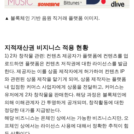
▲ 블록체인 기반 음원 직거래 플랫폼 이미지.
지적재산권 비지니스 적용 현황
1) 2차 창작물 관련: 컨텐츠 제공자가 플랫폼에 컨텐츠를 업
로드하면 플랫폼은 컨텐츠 저작권에 대한 라이선스를 발급
한다. 제공자는 이를 상품 제작자에게 허가하여 컨텐츠 IP
와 관련된 상품 제작을 맡기게 되며, 상품 제작자는 플랫폼
내 입점한 커머스 사업자에게 상품을 전달하고, 커머스는
유저에게 2차 창작물을 판매한다. 해당 과정은 블록체인에
의해 이해관계자 간 투명하게 공개되며, 창작활동에 대한
정당한 대가를 지급받는다.
해당 비즈니스는 온체인 상에서는 가능한 비즈니스지만, 오
프체인 상에서는 라이선스 사용에 대해서 정확한 추적이 힘
든 상황이다.