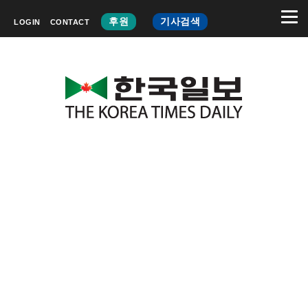
후원
기사검색
LOGIN
CONTACT