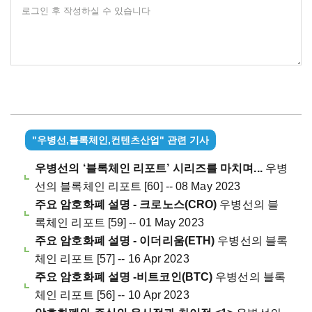
로그인 후 작성하실 수 있습니다
"우병선,블록체인,컨텐츠산업" 관련 기사
우병선의 ‘블록체인 리포트’ 시리즈를 마치며...
우병
선의 블록체인 리포트 [60] -- 08 May 2023
주요 암호화폐 설명 - 크로노스(CRO)
우병선의 블
록체인 리포트 [59] -- 01 May 2023
주요 암호화폐 설명 - 이더리움(ETH)
우병선의 블록
체인 리포트 [57] -- 16 Apr 2023
주요 암호화폐 설명 -비트코인(BTC)
우병선의 블록
체인 리포트 [56] -- 10 Apr 2023