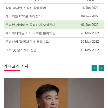
장점 많지만 조심히 활용해야
16 Jun 2022
에너지도 P2P로 거래한다
09 Jun 2022
투명한 데이터로 공정하게 보상한다
03 Jun 2022
게이머에게는 이미 익숙한 블록체인
26 May 2022
우병선의 ‘블록체인 리포트’ [11]
19 May 2022
의료 및 헬스케어 산업
12 May 2022
카테고리 기사