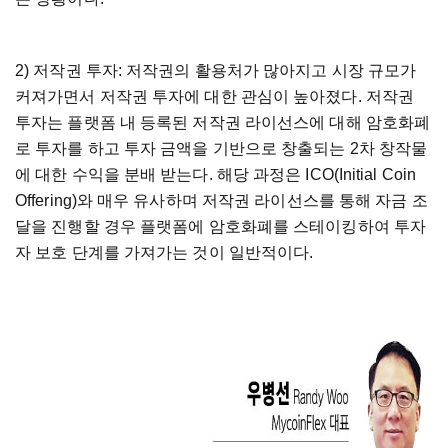
2) 저작권 투자: 저작권의 활용처가 많아지고 시장 규모가
커져가면서 저작권 투자에 대한 관심이 높아졌다. 저작권
투자는 플랫폼 내 등록된 저작권 라이선스에 대해 암호화폐
로 투자를 하고 투자 금액을 기반으로 창출되는 2차 창작물
에 대한 수익을 분배 받는다. 해당 과정은 ICO(Initial Coin
Offering)와 매우 유사하며 저작권 라이선스를 통해 자금 조
달을 진행할 경우 플랫폼에 암호화폐를 스테이킹하여 투자
자 보호 단계를 가져가는 것이 일반적이다.