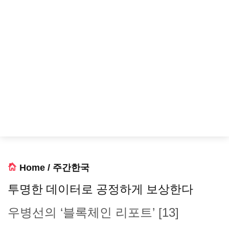
Home
/
주간한국
투명한 데이터로 공정하게 보상한다
우병선의 ‘블록체인 리포트’ [13]