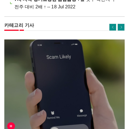
전주 대비 2배 ↑ -- 18 Jul 2022
카테고리 기사
H