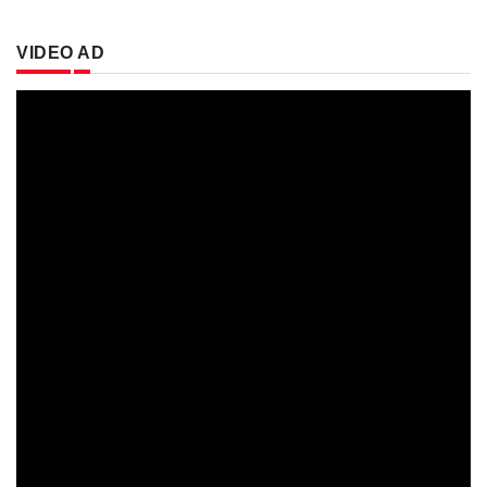
VIDEO AD