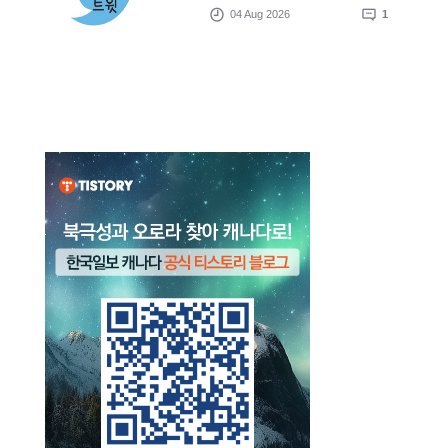
04 Aug 2026
1