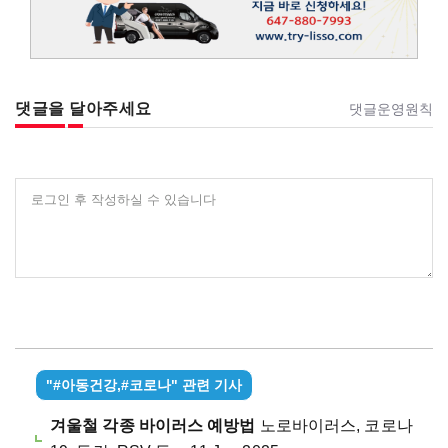
댓글을 달아주세요
댓글운영원칙
로그인 후 작성하실 수 있습니다
"#아동건강,#코로나" 관련 기사
겨울철 각종 바이러스 예방법
노로바이러스, 코로나