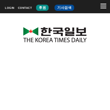
후원
기사검색
LOGIN
CONTACT