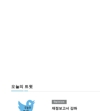
오늘의 트윗
Opinion
재정보고서 강좌