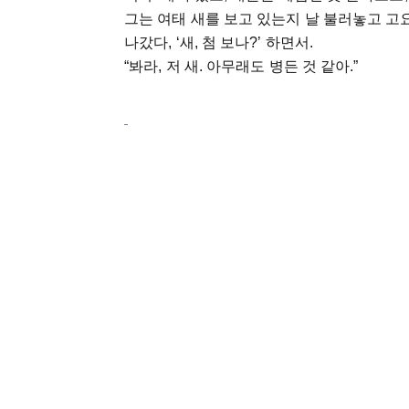
그는 여태 새를 보고 있는지 날 불러놓고 
나갔다, ‘새, 첨 보나?’ 하면서.
“봐라, 저 새. 아무래도 병든 것 같아.”