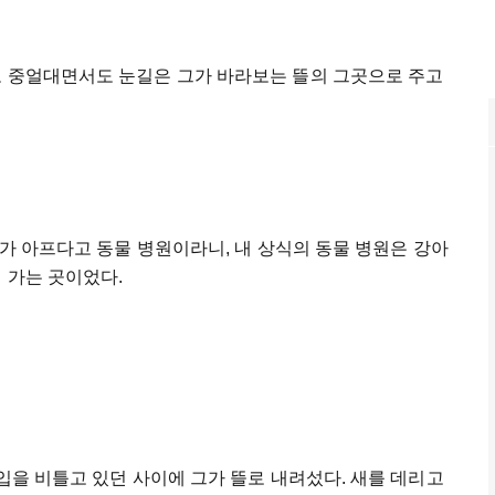
로 중얼대면서도 눈길은 그가 바라보는 뜰의 그곳으로 주고
리가 아프다고 동물 병원이라니, 내 상식의 동물 병원은 강아
 가는 곳이었다.
 입을 비틀고 있던 사이에 그가 뜰로 내려섰다. 새를 데리고