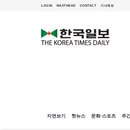
LOGIN
MASTHEAD
CONTACT
기사제보
지면보기
핫뉴스
문화·스포츠
주