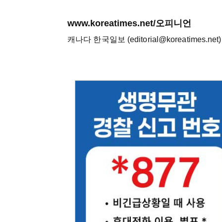
www.koreatimes.net/오피니언
캐나다 한국일보 (editorial@koreatimes.net)