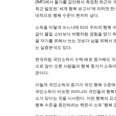
(IMF)에서 물가를 감안해서 측정한 최근의
최근 발표된 ‘세계 행복 보고서’에 의하면 한
대적으로 행복 수준이 현저히 낮다.
소득을 어떻게 쓰느냐에 따라 우리의 행복 수
같이 물질 소비보다 여행처럼 경험을 얻기 위
을 자기를 위해서 쓰는 것보다 남을 위해서 
는 실증분석도 있다.
한국처럼 국민소득이 수백 배로 증가해도 국
으로 많이 오른 사람들의 행복 증가가 소득
문이다.
이렇게 국민소득의 증가가 국민 행복 수준에
국민소득이 비슷한 여러나라 국민들의 행복지
소가 있다는 것을 시사한다. 이런 행복의 
행복 수준을 증진하려는 학문이 소위 ‘행복 