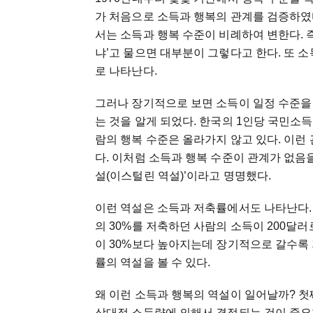
가 처음으로 소득과 행복의 관계를 검증하였
서는 소득과 행복 수준이 비례하여 변한다. 
냐’고 물으면 대부분이 그렇다고 한다. 또 
로 나타난다.
그러나 장기적으로 보면 소득이 일정 수준을
는 것을 알게 되었다. 한국의 1인당 국민소득
람의 행복 수준은 올라가지 않고 있다. 이
다. 이처럼 소득과 행복 수준이 관계가 없음
설(이스털린 역설)’이라고 명명했다.
이런 역설은 소득과 저축률에서도 나타난다. 가
의 30%를 저축하던 사람의 소득이 200달
이 30%보다 높아지는데 장기적으로 갈수록 
률의 역설을 볼 수 있다.
왜 이런 소득과 행복의 역설이 일어날까? 첫
상대적 소득량에 의해서 결정되는 것이 중요