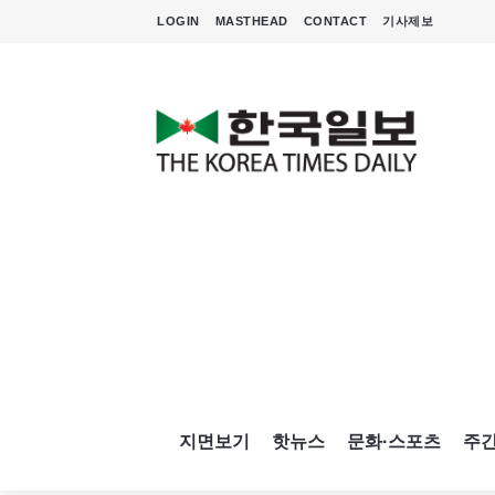
LOGIN
MASTHEAD
CONTACT
기사제보
지면보기
핫뉴스
문화·스포츠
주