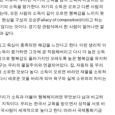
 자기의 소득을 평가한다. 자기의 소득은 오르고 다른 사람의
는데, 모든 사람의 소득이 같이 오르면 행복감을 느끼지 못
 구성의 모순(Fallacy of composition)이라고 하는
 않다는 것이다. 경기장 관람석에서 한 사람이 얼어나면 잘
과 같다.
있고 욕심이 충족되면 쾌감을 느낀다고 한다. 이런 생리적 이
소득이 증가하면 그것에 곧 적응해버리고 다시 더 높은 소득
시적으로 행복감도 올라가지만 오래도록 높은 행복감을 유지하
욕구는 우리의 물질주의와 연결되어있다. 집, 자동차 등 우리
제 소유한 것보다 높다. 소득이 오르면 바라던 재물을 소유하
 다시 새로운 것을 바라게 되어 욕구와 실제 소유와의 차이는
우리가 소득과 더불어 행복해지려면 무엇보다 남과 비교하
 지적이다. 우리는 한국서 교육을 받으면서 성적을 서로 비
한국사람이 세계적으로 높다고 한다. 따라서 국제통화기금