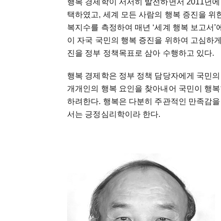
행복 경제학이 서서히 발전하면서 2011년에
택하였고, 세계 모든 사람의 행복 증진을 위
복지수를 측정하여 매년 ‘세계 행복 보고서’
이 자국 국민의 행복 증진을 위하여 고심하게 
진을 정부 정책목표로 삼아 수행하고 있다.
행복 경제학은 정부 정책 담당자에게 국민의
개개인의 행복 요인을 찾아내어 국민이 행복
하려한다. 행복은 다분히 주관적인 만족감을
서는 긍정심리학이라 한다.