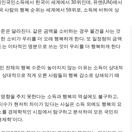
 개인국민소득에서 한국이 세계에서 30위인데, 유엔(UN)에서
국 사람의 행복 순위는 세계에서 59위로, 소득에 비하여 상
준은 달라진다. 같은 금액을 소비하는 경우 물건을 사는 것
한 소비가 우리를 더 오래 행복하게 한다. 또 일정량의 금액
또는 이타적인 명분으로 쓰는 것이 우리를 더 행복하게 한다
민 전체의 행복 수준이 높아지지 않는 이유는 소득이 상대적
이 상대적으로 적게 오른 사람들의 행복 감소로 상쇄되기 때
 영향을 주지 못한다는 소득과 행복의 역설에도 불구하고,
수가 현저히 차이가 있다는 사실은 소득 외에도 행복의 요
요소를 경제학적인 시점에서 탐구하고 분석하여 모든 국민의
경제학’이다.