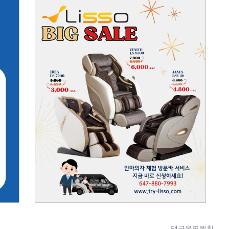
댓글운영원칙