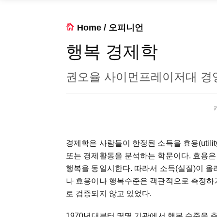
Home
/
오피니언
행복 경제학
권오율 사이먼프레이저대 경
경제학은 사람들이 한정된 소득을 효용(util
또는 경제활동을 분석하는 학문이다. 효용은
행복을 동일시한다. 따라서 소득(실질)이 올
나 효용이나 행복수준은 객관적으로 측정하
로 검증되지 않고 있었다.
1970년대부터 몇몇 기관에서 행복 수준을 측