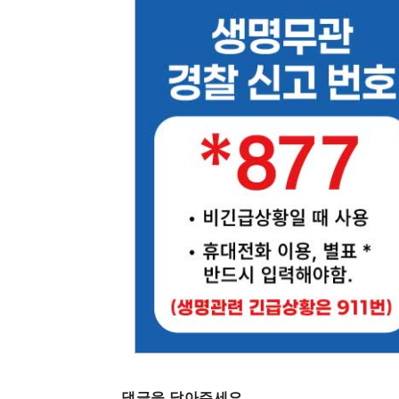
댓글을 달아주세요