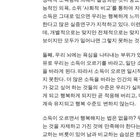
능적인 의욕, 소위 ‘사회적 비교’를 통하여
소득은 그대로 있으면 우리는 행복하게 느끼
한다고 많은 실증연구가 지적하고 있다. 이런 현상을
데, 개별적으로는 맞지만 전체적으로는 맞지
보이지만 모두가 일어나면 그렇지 못하는 것
둘째, 우리 뇌에는 욕심을 나타내는 부위가 
유로 우리는 소득이 오르기를 바라고, 일단 
을 바라게 된다. 따라서 소득이 오르면 일
지 못한다. 더 많은 소득을 바라는 인간의 
가 갖고 싶어 하는 것들의 수준은 우리가 실
게 되고 행복하게 되지만 곧 적응해 버리고,
계속 유지되고 행복 수준도 변하지 않는다.
소득이 오르면서 행복해지는 법은 없을까? 
는 것을 자제하고 가진 것에 만족해야 한다는
교하는 버릇이 있어 남과 비교하는 습성은 