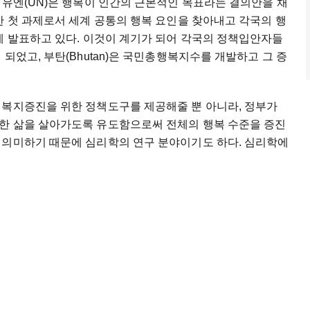
 유엔(UN)은 행복이 인간의 근본적인 목표라는 결의안을 채
한 첫 과제로서 세계 공통의 행복 요인을 찾아내고 각국의 행
에 발표하고 있다. 이것이 계기가 되어 각국의 정책입안자들
되었고, 부탄(Bhutan)은 국민총행복지수를 개발하고 그 증
 복지증진을 위한 정책도구를 제공해줄 뿐 아니라, 정부가
한 삶을 살아가도록 유도함으로써 전체의 행복 수준을 증진
 의미하기 때문에 심리학의 연구 분야이기도 하다. 심리학에