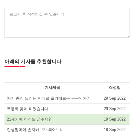
로그인 후 작성하실 수 있습니다
아래의 기사를 추천합니다
기사제목
작성일
차기 총리 노리는 피에르 폴리에브는 누구인가?
29 Sep 2022
무궁화 꽃이 피었습니다
29 Sep 2022
21세기에 아직도 군주제?
19 Sep 2022
인생말미에 손자바보가 되어보니
16 Sep 2022