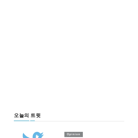
오늘의 트윗
Opinion