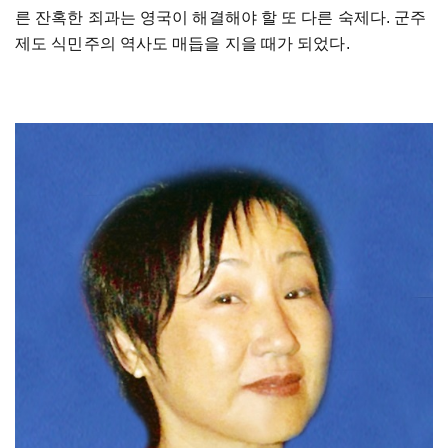
른 잔혹한 죄과는 영국이 해결해야 할 또 다른 숙제다. 군주
제도 식민주의 역사도 매듭을 지을 때가 되었다.