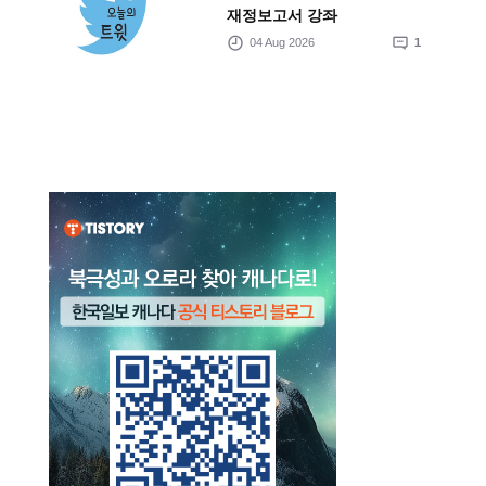
재정보고서 강좌
04 Aug 2026
1