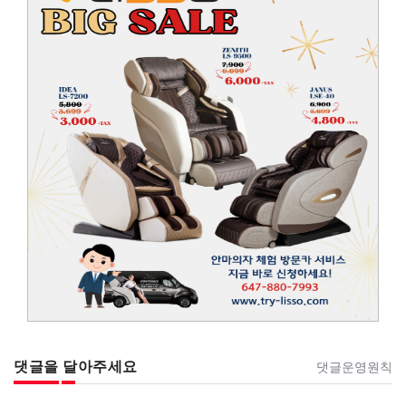
댓글을 달아주세요
댓글운영원칙