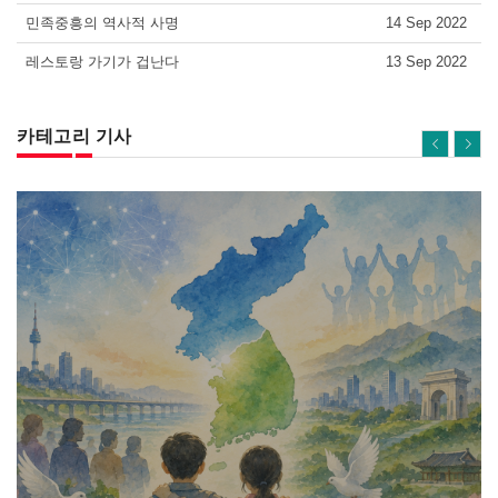
민족중흥의 역사적 사명
14 Sep 2022
레스토랑 가기가 겁난다
13 Sep 2022
카테고리 기사