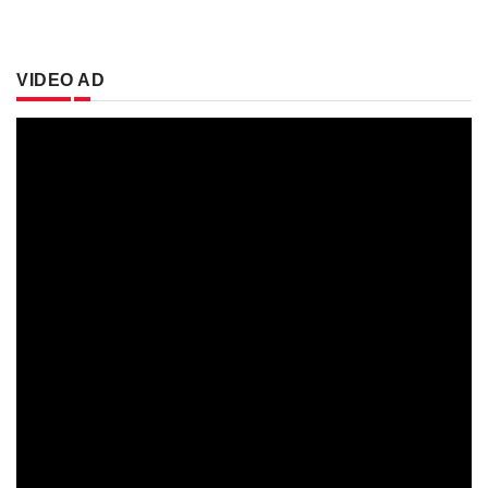
VIDEO AD