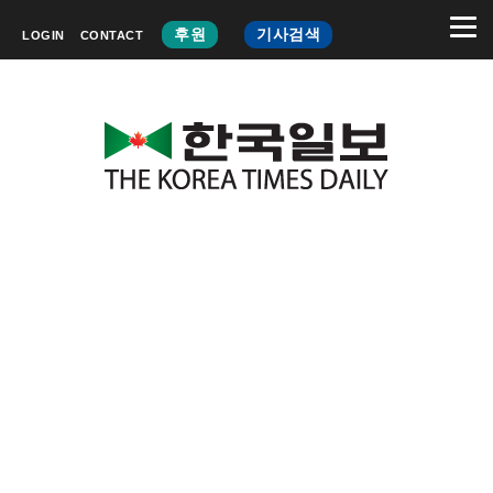
후원
기사검색
LOGIN
CONTACT