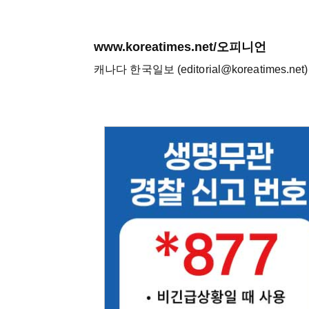
www.koreatimes.net/오피니언
캐나다 한국일보 (editorial@koreatimes.net)