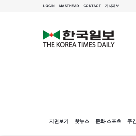
LOGIN
MASTHEAD
CONTACT
기사제보
지면보기
핫뉴스
문화·스포츠
주