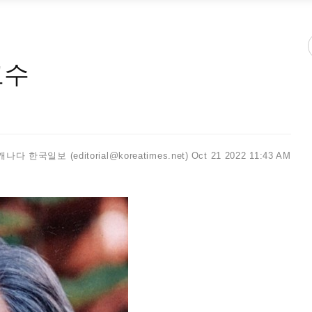
교수
캐나다 한국일보 (editorial@koreatimes.net)
Oct 21 2022 11:43 AM