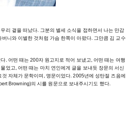
우리 곁을 떠났다. 그분의 별세 소식을 접하면서 나는 만감
라버니와 이별한 것처럼 가슴 한쪽이 아팠다. 그만큼 김 교수
. 어떤 때는 200자 원고지로 적어 보냈고, 어떤 때는 여행
물었고, 어떤 때는 마치 연인에게 글을 보내듯 장문의 서신
그것 자체가 문학이며, 명문이었다. 2005년에 성탄절 즈음에
rt Browning)의 시를 원문으로 보내주시기도 했다.