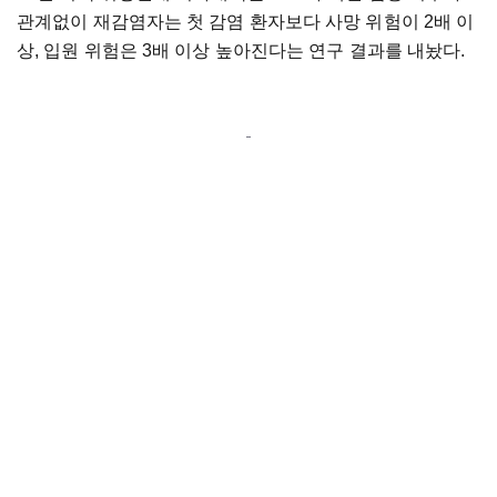
관계없이 재감염자는 첫 감염 환자보다 사망 위험이 2배 이
상, 입원 위험은 3배 이상 높아진다는 연구 결과를 내놨다.