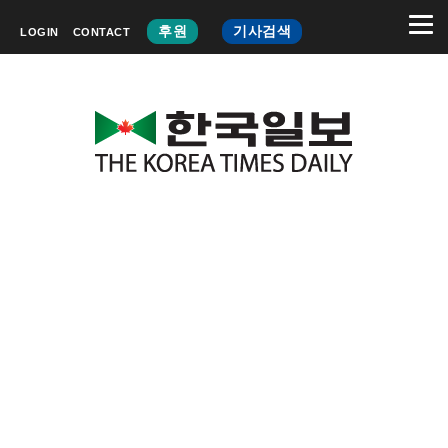
후원
기사검색
LOGIN
CONTACT