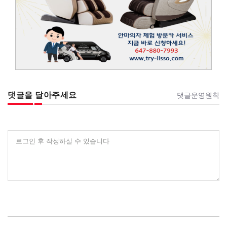
댓글을 달아주세요
댓글운영원칙
로그인 후 작성하실 수 있습니다