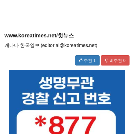
www.koreatimes.net/핫뉴스
캐나다 한국일보 (editorial@koreatimes.net)
추천
1
비추천
0