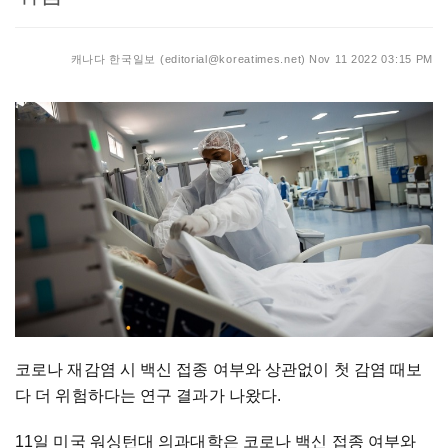
캐나다 한국일보 (editorial@koreatimes.net)
Nov 11 2022 03:15 PM
코로나 재감염 시 백신 접종 여부와 상관없이 첫 감염 때보
다 더 위험하다는 연구 결과가 나왔다.
11일 미국 워싱턴대 의과대학은 코로나 백신 접종 여부와