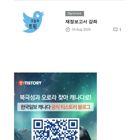
Opinion
재정보고서 강좌
04 Aug 2026
1