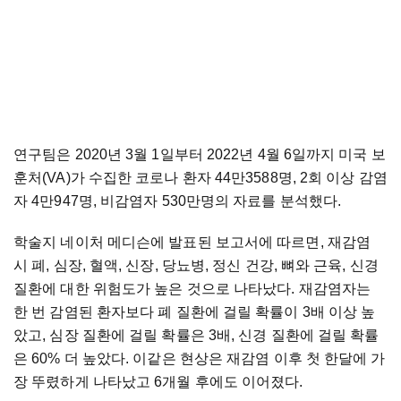
연구팀은 2020년 3월 1일부터 2022년 4월 6일까지 미국 보
훈처(VA)가 수집한 코로나 환자 44만3588명, 2회 이상 감염
자 4만947명, 비감염자 530만명의 자료를 분석했다.
학술지 네이처 메디슨에 발표된 보고서에 따르면, 재감염
시 폐, 심장, 혈액, 신장, 당뇨병, 정신 건강, 뼈와 근육, 신경
질환에 대한 위험도가 높은 것으로 나타났다. 재감염자는
한 번 감염된 환자보다 폐 질환에 걸릴 확률이 3배 이상 높
았고, 심장 질환에 걸릴 확률은 3배, 신경 질환에 걸릴 확률
은 60% 더 높았다. 이같은 현상은 재감염 이후 첫 한달에 가
장 뚜렸하게 나타났고 6개월 후에도 이어졌다.