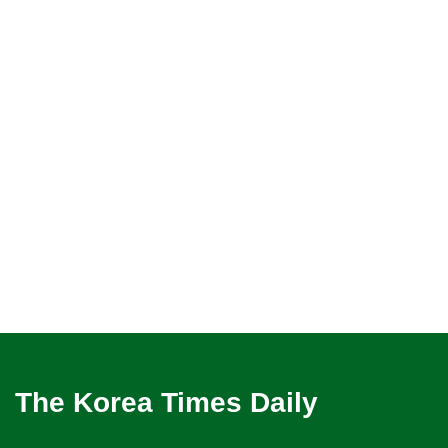
The Korea Times Daily