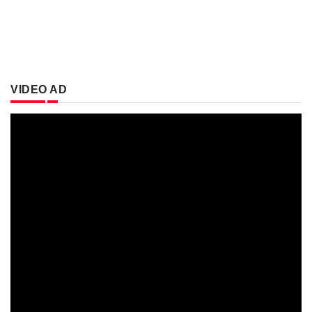
VIDEO AD