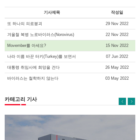
기사제목
작성일
또 하나의 의료붕괴
29 Nov 2022
겨울철 복병 노로바이러스(Norovirus)
22 Nov 2022
Movember를 아세요?
15 Nov 2022
나라 이름 바꾼 터키(Turkey)를 보면서
07 Jun 2022
대통령 취임사에 희망을 건다
26 May 2022
바이러스는 철학하지 않는다
03 May 2022
카테고리 기사