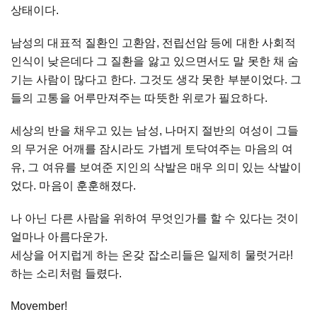
상태이다.
남성의 대표적 질환인 고환암, 전립선암 등에 대한 사회적
인식이 낮은데다 그 질환을 앓고 있으면서도 말 못한 채 숨
기는 사람이 많다고 한다. 그것도 생각 못한 부분이었다. 그
들의 고통을 어루만져주는 따뜻한 위로가 필요하다.
세상의 반을 채우고 있는 남성, 나머지 절반의 여성이 그들
의 무거운 어깨를 잠시라도 가볍게 토닥여주는 마음의 여
유, 그 여유를 보여준 지인의 삭발은 매우 의미 있는 삭발이
었다. 마음이 훈훈해졌다.
나 아닌 다른 사람을 위하여 무엇인가를 할 수 있다는 것이
얼마나 아름다운가.
세상을 어지럽게 하는 온갖 잡소리들은 일제히 물럿거라!
하는 소리처럼 들렸다.
Movember!