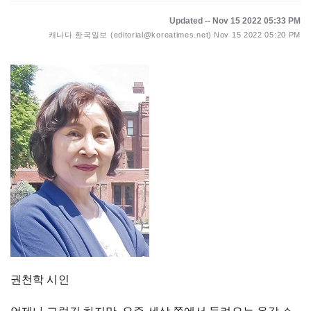
Updated -- Nov 15 2022 05:33 PM
캐나다 한국일보 (editorial@koreatimes.net)
Nov 15 2022 05:20 PM
권천학 시인