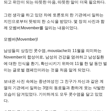
되고 위안이 되는 따뜻한 마음, 따뜻한 말이 더욱 필요하다.
그런 생각을 하고 있던 차에 토론토의 한 기관에서 일하는
지인으로부터 뜻밖의 한 소식을 받았다. 몇 장의 사진과 함
께 모벰버Movember를 알리는 내용이었다.
모벰버(Movember)!
남성들의 상징인 콧수염, moustache와 11월을 의미하는
November의 합성어로, 남성의 건강을 염려하고 남성질환
에 대한 인식을 환기, 확산시키기 위하여 11월 한 달 동안 벌
이는 글로벌 캠페인이라는 것을 처음 알게 되었다.
보내온 사진 속에는 중년여성인 그 친구가 자신과 같은 계
열의 기관에서 일하는 3명의 동료들과 환하게 웃는 삭발한
모습이 담겨있었다. 기이하게도 모두 콧수염을 달고 있었
다.