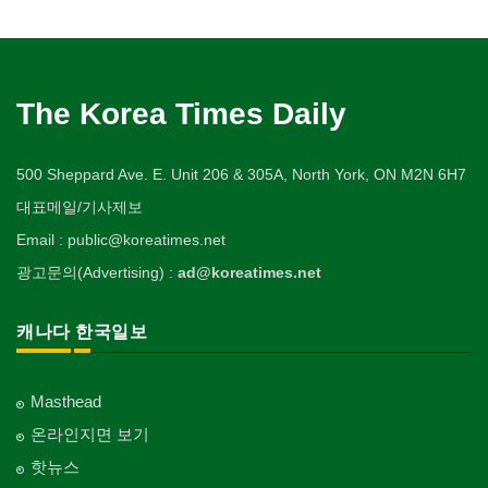
The Korea Times Daily
500 Sheppard Ave. E. Unit 206 & 305A, North York, ON M2N 6H7
대표메일/기사제보
Email : public@koreatimes.net
광고문의(Advertising) :
ad@koreatimes.net
캐나다 한국일보
Masthead
온라인지면 보기
핫뉴스