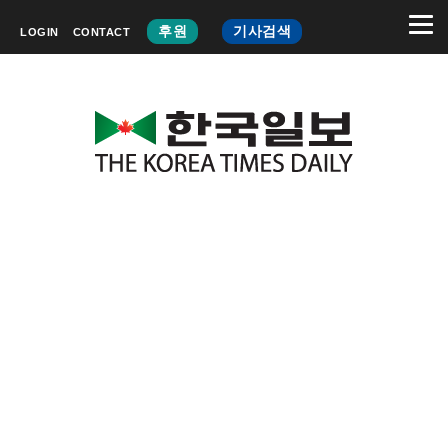
후원
기사검색
LOGIN
CONTACT