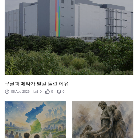
구글과 메타가 발길 돌린 이유
08 Aug 2026
0
0
0