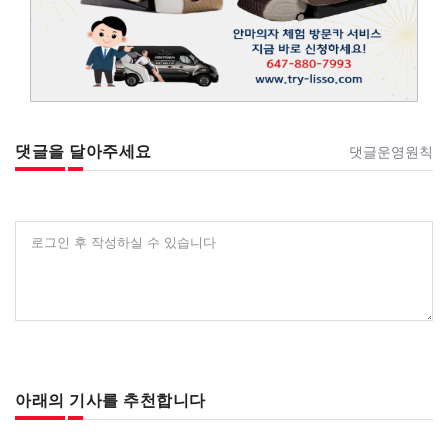
댓글을 달아주세요
댓글운영원칙
로그인 후 작성하실 수 있습니다
아래의 기사를 추천합니다