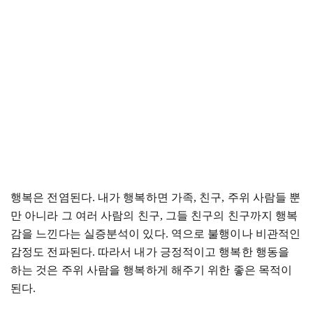
행복은 전염된다
.
내가 행복하면 가족
,
친구
,
주위 사람들 뿐
만 아니라 그 여러 사람의 친구
,
그들 친구의 친구까지 행복
감을 느낀다는 실증분석이 있다
.
역으로 불행이나 비관적인
감정도 전파된다
.
따라서 내가 긍정적이고 행복한 행동을
하는 것은 주위 사람을 행복하게 해주기 위한 좋은 목적이
된다
.