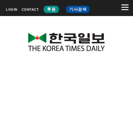
후원
기사검색
LOGIN
CONTACT