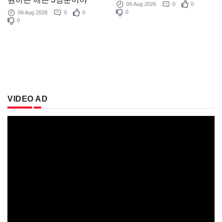
06 Aug 2026
0
0
0
06 Aug 2026
0
0
0
VIDEO AD