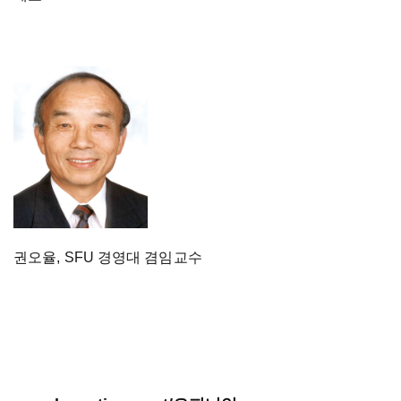
권오율, SFU 경영대 겸임교수