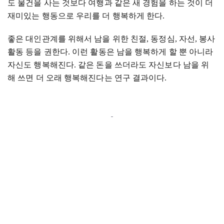
도 물건을 사는 것보다 여행과 같은 새 경험을 하는 것이 더
재미있는 행동으로 우리를 더 행복하게 한다
.
좋은 대인관계를 위해서 남을 위한 친절
,
동정심
,
자선
,
봉사
활동 등을 권한다
.
이런 활동은 남을 행복하게 할 뿐 아니라
자신도 행복해진다
.
같은 돈을 쓰더라도 자신보다 남을 위
해 쓰면 더 오래 행복해진다는 연구 결과이다
.