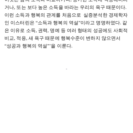
거나
,
또는 보다 높은 소득을 바라는 우리의 욕구 때문이다
.
이런 소득과 행복의 관계를 처음으로 실증분석한 경제학자
인 이스터린은
“
소득과 행복의 역설
”
이라고 명명하였다
.
같
은 이유로 소득
,
권력
,
명예 등 여러 형태의 성공에도 사회적
비교
,
적응
,
새 욕구 때문에 행복수준이 변하지 않으면서
“
성공과 행복의 역설
”’
을 이룬다
.