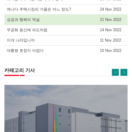
캐나다 주택시장의 거품은 어느 정도?
24 Nov 2022
성공과 행복의 역설
21 Nov 2022
무궁화 동산에 파도처럼
14 Nov 2022
이게 나라입니까
11 Nov 2022
대통령 호칭이 아깝다
10 Nov 2022
카테고리 기사