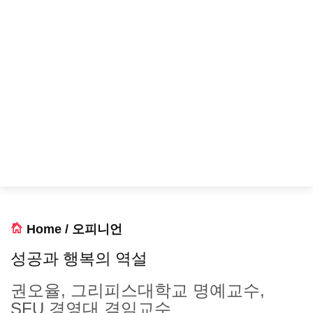
Home
/
오피니언
성공과 행복의 역설
권오율, 그리피스대학교 명예교수,
SFU 경영대 겸임교수