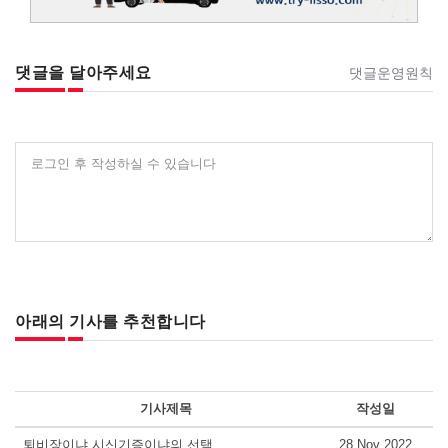
댓글을 달아주세요
댓글운영원칙
로그인 후 작성하실 수 있습니다
아래의 기사를 추천합니다
기사제목
작성일
퇴비장이냐 시신기증이냐의 선택
28 Nov 2022