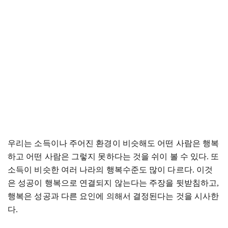
우리는 소득이나 주어진 환경이 비슷해도 어떤 사람은 행복
하고 어떤 사람은 그렇지 못하다는 것을 쉬이 볼 수 있다
.
또
소득이 비슷한 여러 나라의 행복수준도 많이 다르다
.
이것
은 성공이 행복으로 연결되지 않는다는 주장을 뒷받침하고
,
행복은 성공과 다른 요인에 의해서 결정된다는 것을 시사한
다
.