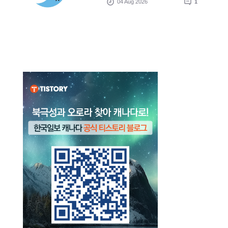
04 Aug 2026
1