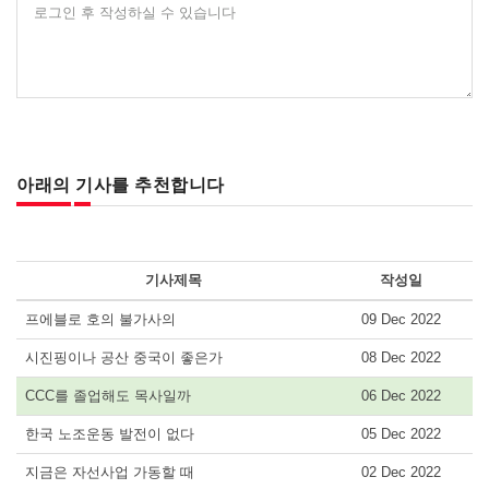
로그인 후 작성하실 수 있습니다
아래의 기사를 추천합니다
기사제목
작성일
프에블로 호의 불가사의
09 Dec 2022
시진핑이나 공산 중국이 좋은가
08 Dec 2022
CCC를 졸업해도 목사일까
06 Dec 2022
한국 노조운동 발전이 없다
05 Dec 2022
지금은 자선사업 가동할 때
02 Dec 2022