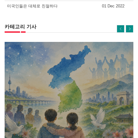
미국인들은 대체로 친절하다
01 Dec 2022
카테고리 기사