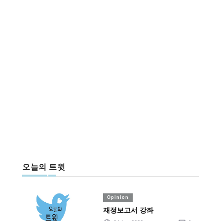
오늘의 트윗
Opinion
재정보고서 강좌