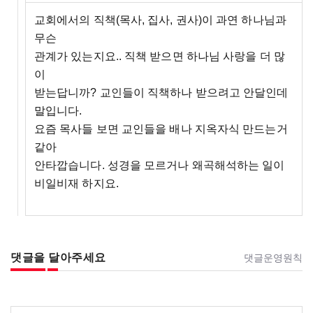
교회에서의 직책(목사, 집사, 권사)이 과연 하나님과
무슨
관계가 있는지요.. 직책 받으면 하나님 사랑을 더 많
이
받는답니까? 교인들이 직책하나 받으려고 안달인데
말입니다.
요즘 목사들 보면 교인들을 배나 지옥자식 만드는거
같아
안타깝습니다. 성경을 모르거나 왜곡해석하는 일이
비일비재 하지요.
댓글을 달아주세요
댓글운영원칙