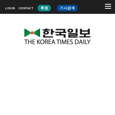
후원
기사검색
LOGIN
CONTACT