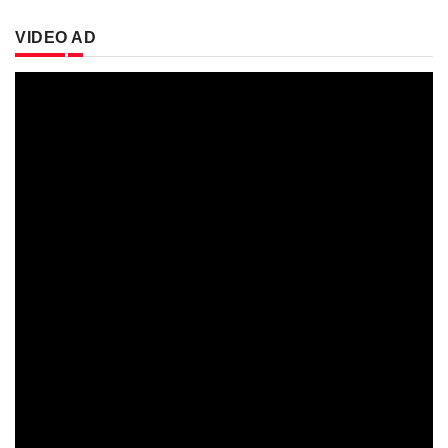
VIDEO AD