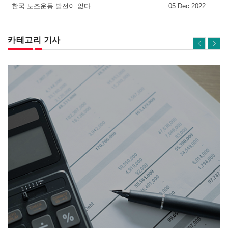
한국 노조운동 발전이 없다
05 Dec 2022
카테고리 기사