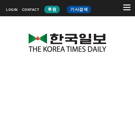
후원
기사검색
LOGIN
CONTACT