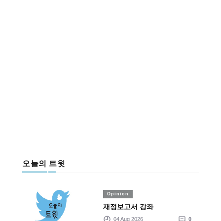
오늘의 트윗
Opinion
재정보고서 강좌
04 Aug 2026
0