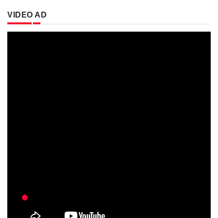
VIDEO AD