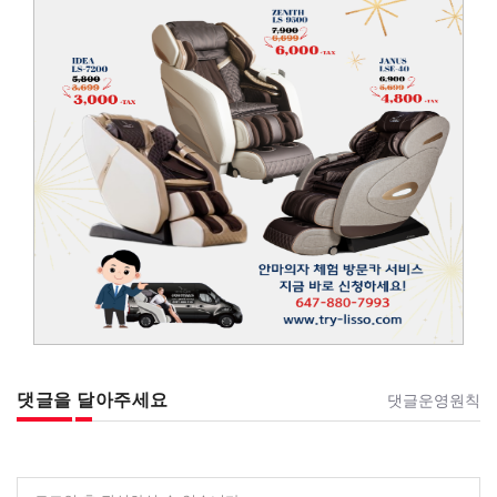
댓글을 달아주세요
댓글운영원칙