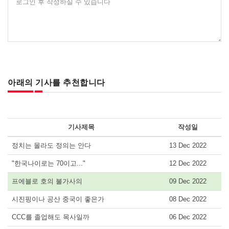
로그인 후 작성하실 수 있습니다
아래의 기사를 추천합니다
기사제목
작성일
정치는 몰라도 정의는 안다
13 Dec 2022
"한국나이로는 70이고..."
12 Dec 2022
프에블로 호의 불가사의
09 Dec 2022
시진핑이나 공산 중국이 좋은가
08 Dec 2022
CCC를 졸업해도 목사일까
06 Dec 2022