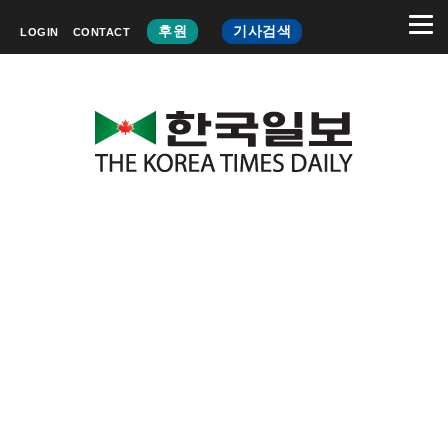
후원
기사검색
LOGIN
CONTACT