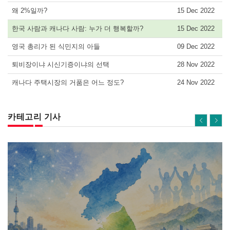
왜 2%일까?
15 Dec 2022
한국 사람과 캐나다 사람: 누가 더 행복할까?
15 Dec 2022
영국 총리가 된 식민지의 아들
09 Dec 2022
퇴비장이냐 시신기증이냐의 선택
28 Nov 2022
캐나다 주택시장의 거품은 어느 정도?
24 Nov 2022
카테고리 기사