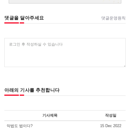
댓글을 달아주세요
댓글운영원칙
로그인 후 작성하실 수 있습니다
아래의 기사를 추천합니다
기사제목
작성일
악법도 법이다?
15 Dec 2022