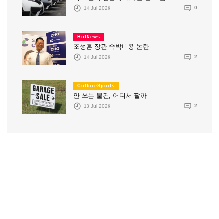
14 Jul 2026
0
HotNews
조성훈 장관 숙박비용 논란
14 Jul 2026
2
CultureSports
안 쓰는 물건, 어디서 팔까
13 Jul 2026
2