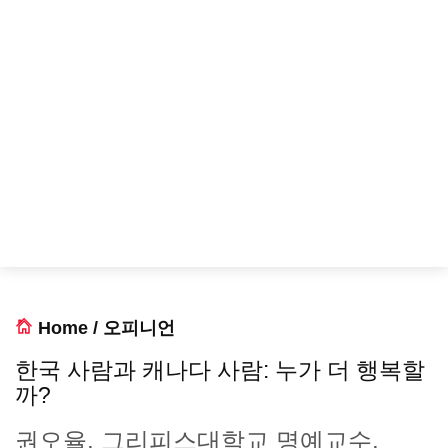
Home
/
오피니언
한국 사람과 캐나다 사람: 누가 더 행복할
까?
권오율, 그리피스대학교 명예교수,